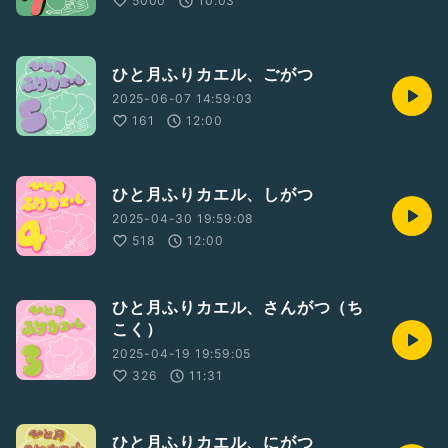
5000
10:03
#備忘録
#フリートーク
#ひとり語り
ひと月ふりカエル、ごがつ
2025-06-07 14:59:03
161
12:00
ひと月ふりカエル、しがつ
2025-04-30 19:59:08
518
12:00
ひと月ふりカエル、さんがつ（ち
こく）
2025-04-19 19:59:05
326
11:31
ひと月ふりカエル、にがつ