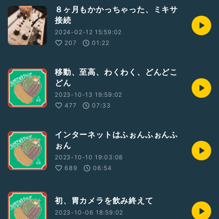
８ヶ月もかかっちゃった、ミキサ
接続
2024-02-12 15:59:02
207
01:22
移動、至高、わくわく、どんどこ
どん
2023-10-13 19:59:02
477
07:33
インターネットはふぉんふぉんふ
ぉん
2023-10-10 19:03:08
689
06:54
初、胃カメラを飲み終えて
2023-10-06 18:59:02