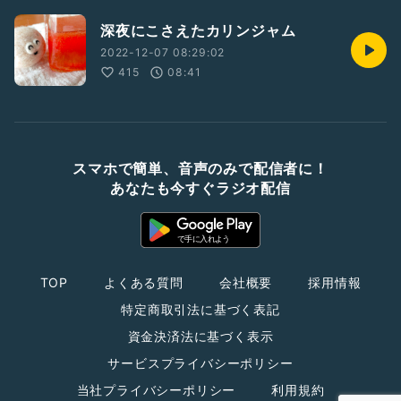
深夜にこさえたカリンジャム
2022-12-07 08:29:02
415
08:41
スマホで簡単、音声のみで配信者に！
あなたも今すぐラジオ配信
TOP
よくある質問
会社概要
採用情報
特定商取引法に基づく表記
資金決済法に基づく表示
サービスプライバシーポリシー
当社プライバシーポリシー
利用規約