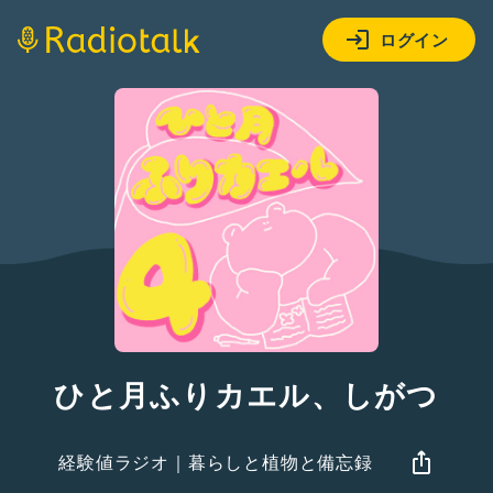
ログイン
ひと月ふりカエル、しがつ
経験値ラジオ｜暮らしと植物と備忘録