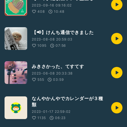
2023-09-16 09:16:02
408
10:48
【📢】けんち通信できました
2023-08-08 20:59:03
1095
07:56
みきさかった、てすてす
2023-06-08 20:33:38
555
03:59
なんやかんやでカレンダーが３種
類
2023-01-17 22:59:02
1135
06:23