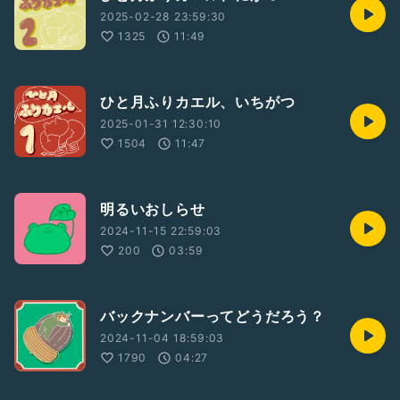
2025-02-28 23:59:30
1325
11:49
ひと月ふりカエル、いちがつ
2025-01-31 12:30:10
1504
11:47
明るいおしらせ
2024-11-15 22:59:03
200
03:59
バックナンバーってどうだろう？
2024-11-04 18:59:03
1790
04:27