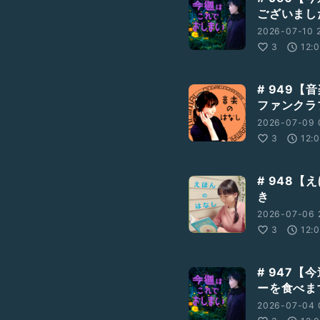
ございまし
2026-07-10 
3
12:
# 949
ファンクラ
2026-07-09 
3
12:
# 948【
き
2026-07-06 
3
12:
# 947
ーを食べま
2026-07-04 