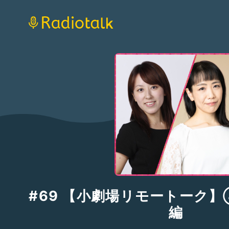
#69 【小劇場リモートーク】
編