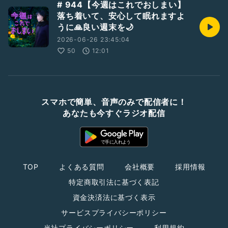
# 944【今週はこれでおしまい】
落ち着いて、安心して眠れますよ
うに🙏良い週末を🌙
2026-06-26 23:45:04
50
12:01
スマホで簡単、音声のみで配信者に！
あなたも今すぐラジオ配信
TOP
よくある質問
会社概要
採用情報
特定商取引法に基づく表記
資金決済法に基づく表示
サービスプライバシーポリシー
当社プライバシーポリシー
利用規約