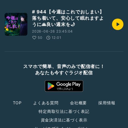
# 944【今週はこれでおしまい】
落ち着いて、安心して眠れますよ
うに🙏良い週末を🌙
2026-06-26 23:45:04
50
12:01
スマホで簡単、音声のみで配信者に！
あなたも今すぐラジオ配信
TOP
よくある質問
会社概要
採用情報
特定商取引法に基づく表記
資金決済法に基づく表示