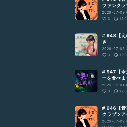
ファンクラ
2026-07-09 
3
12:
# 948【
き
2026-07-06 
3
12:
# 947
ーを食べま
2026-07-04 
3
12:
# 946
クラブツア
2026-07-02 