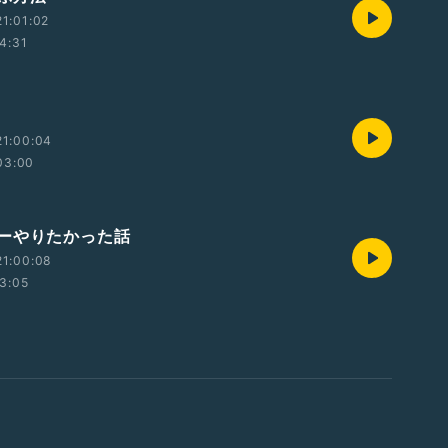
1:01:02
4:31
21:00:04
03:00
ーやりたかった話
21:00:08
3:05