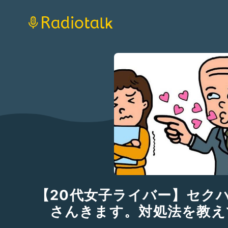
【20代女子ライバー】セク
さんきます。対処法を教え