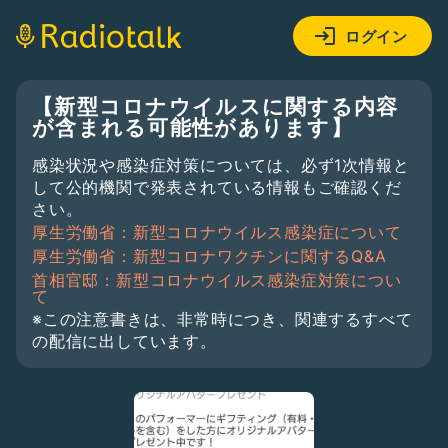
ログイン
【新型コロナウイルスに関する内容
が含まれる可能性があります】
感染状況や感染症対策については、必ず1次情報と
して公的機関で発表されている情報もご確認くだ
さい。
厚生労働省：新型コロナウイルス感染症について
厚生労働省：新型コロナワクチンに関するQ&A
首相官邸：新型コロナウイルス感染症対策につい
て
※この注意書きは、非常時につき、関連するすべて
の配信に出しています。