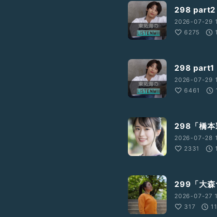
#映画
#おすすめ
298 par
2026-07-29 
6275
298 par
2026-07-29 
6461
298「橋
2026-07-28 
2331
299「大
2026-07-27 1
317
1