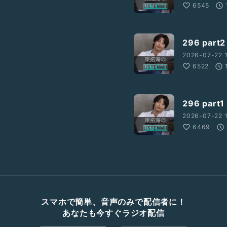
6545
296 par
2026-07-22 1
6522
296 par
2026-07-22 
6469
スマホで簡単、音声のみで配信者に！
あなたも今すぐラジオ配信