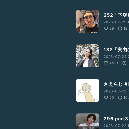
252「下
2026-07-25 1
29
12
132「実
2026-07-24 
4501
さえらじ #
2026-07-23 
20
10
296 par
2026-07-22 