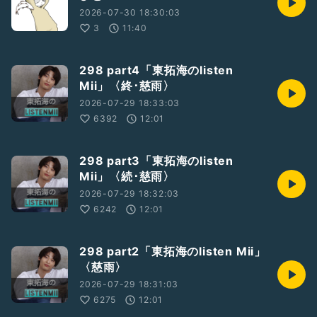
2026-07-30 18:30:03
3
11:40
298 part4「東拓海のlisten
Mii」〈終･慈雨〉
2026-07-29 18:33:03
6392
12:01
298 part3「東拓海のlisten
Mii」〈続･慈雨〉
2026-07-29 18:32:03
6242
12:01
298 part2「東拓海のlisten Mii」
〈慈雨〉
2026-07-29 18:31:03
6275
12:01