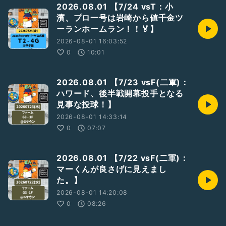
2026.08.01 【7/24 vsT：小
濱、プロ一号は岩崎から値千金ツ
ーランホームラン！！🏅】
2026-08-01 16:03:52
0
10:01
2026.08.01 【7/23 vsF(二軍)：
ハワード、後半戦開幕投手となる
見事な投球！】
2026-08-01 14:33:14
0
07:07
2026.08.01 【7/22 vsF(二軍)：
マーくんが良さげに見えまし
た。】
2026-08-01 14:20:08
0
08:26