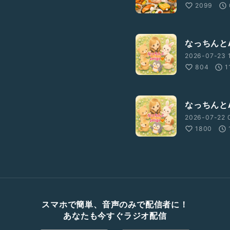
2099
なっちんとA
2026-07-23 1
804
1
なっちんとA
2026-07-22 
1800
スマホで簡単、音声のみで配信者に！
あなたも今すぐラジオ配信