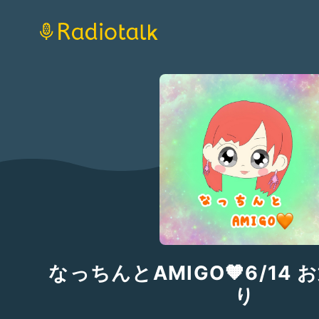
なっちんとAMIGO🧡6/14
り