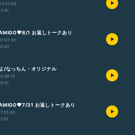
07:07:03
12:01
MIGO🧡8/1 お返しトークあり
07:07:02
12:01
よ/なっちん・オリジナル
2:38:15
02:51
MIGO🧡7/31 お返しトークあり
7:55:43
12:01