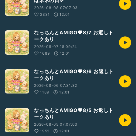
は米米の日✨️
#ここが人生の分岐点
#ウクレレ
#初心者
#花粉症
#弾き語り
#ウクレレ・ギター練習
#ウクレレ・ギター初心者🔰
2026-08-08 07:07:03
2331
12:01
なっちんとAMIGO🧡8/7 お返しト
ークあり
2026-08-07 18:09:24
1689
12:01
なっちんとAMIGO🧡8/6 お返しト
ークあり
2026-08-06 07:31:32
1189
12:01
なっちんとAMIGO🧡8/5 お返しト
ークあり
2026-08-05 07:07:03
1952
12:01