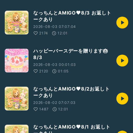
なっちんとAMIGO🧡8/3 お返しト
ークあり
2026-08-03 07:07:04
2174
12:01
ハッピーバースデーを贈ります🎂
8/3
2026-08-03 00:01:03
2120
01:05
なっちんとAMIGO🧡8/2お返しト
ークあり
2026-08-02 07:07:03
1487
12:01
なっちんとAMIGO🧡8/1 お返しト