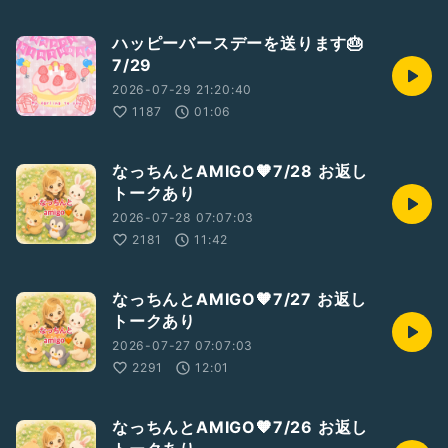
ハッピーバースデーを送ります🎂
7/29
2026-07-29 21:20:40
1187
01:06
なっちんとAMIGO🧡7/28 お返し
トークあり
2026-07-28 07:07:03
2181
11:42
なっちんとAMIGO🧡7/27 お返し
トークあり
2026-07-27 07:07:03
2291
12:01
なっちんとAMIGO🧡7/26 お返し