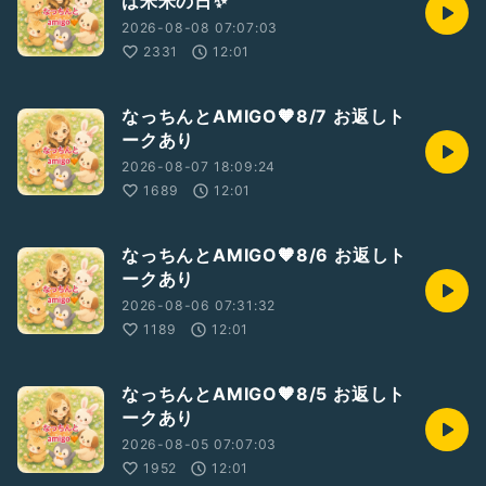
は米米の日✨️
#ひとり語り
#音楽
#豆知識
#落ち着きある
#お題ガチャ
#新しく見つけた楽しみ
#この1年で定着した家での楽しみ方
2026-08-08 07:07:03
#ここが人生の分岐点
#ウクレレ
#初心者
#花粉症
#弾き語り
2331
12:01
#ウクレレ・ギター練習
#ウクレレ・ギター初心者🔰
なっちんとAMIGO🧡8/7 お返しト
ークあり
2026-08-07 18:09:24
1689
12:01
なっちんとAMIGO🧡8/6 お返しト
ークあり
2026-08-06 07:31:32
1189
12:01
なっちんとAMIGO🧡8/5 お返しト
ークあり
2026-08-05 07:07:03
1952
12:01