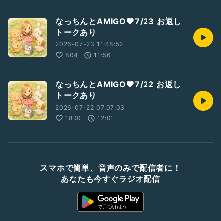
なっちんとAMIGO🧡7/23 お返し
トークあり
2026-07-23 11:48:52
804
11:56
なっちんとAMIGO🧡7/22 お返し
トークあり
2026-07-22 07:07:03
1800
12:01
スマホで簡単、音声のみで配信者に！
あなたも今すぐラジオ配信