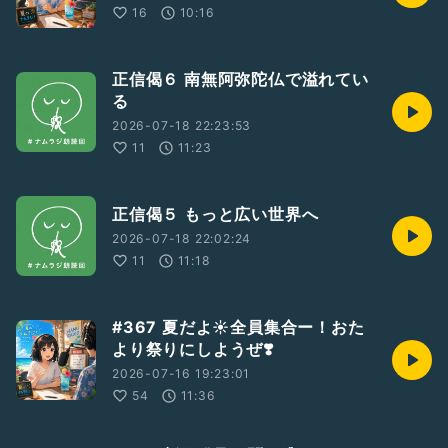
16
10:16
正信偈６ 南無阿弥陀仏で溢れてい
る
2026-07-18 22:23:53
11
11:23
正信偈５ もっと広い世界へ
2026-07-18 22:02:24
11
11:18
#367 夏だよ☀️全員集合ー！おた
より祭りにしようぜ❣️
2026-07-16 19:23:01
54
11:36