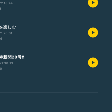
22:18:44
8
物を楽しむ
1:20:01
46
寺新聞28号❣️
21:38:13
50