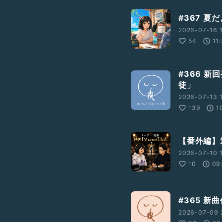
#367 夏
2026-07-16 1
54
11
#366 
徒」
2026-07-13 1
139
1
【番外編】
2026-07-10 1
10
09
#365 
2026-07-09 2