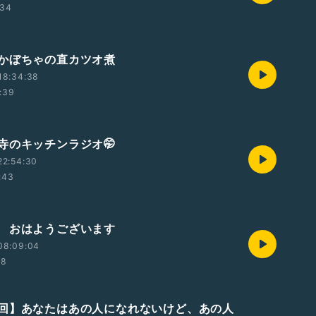
:34
かぼちゃの直カツオ煮
18:34:38
:39
寺のキッチンラジオ🤭
22:54:30
:43
 おはようございます
08:09:04
28
回】あなたはあの人になれないけど、あの人