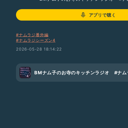
アプリで聴く
#ナムラジ番外編
#ナムラジシーズン4
2026-05-28 18:14:22
BMナム子のお寺のキッチンラジオ #ナム