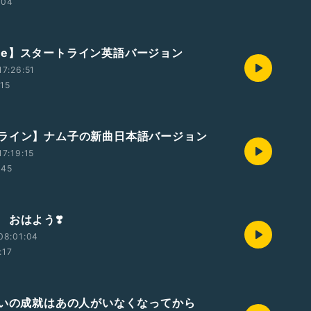
:04
 Line】スタートライン英語バージョン
7:26:51
:15
ライン】ナム子の新曲日本語バージョン
7:19:15
:45
 おはよう❣️
08:01:04
:17
願いの成就はあの人がいなくなってから