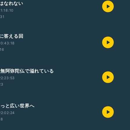
はなれない
1:18:10
:31
問に答える回
0:43:18
:16
南無阿弥陀仏で溢れている
2:23:53
23
もっと広い世界へ
2:02:24
18