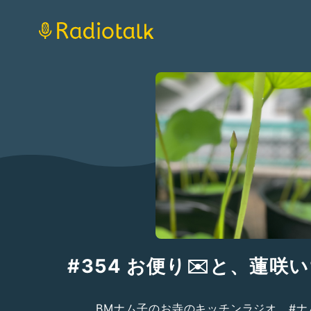
#354 お便り✉️と、蓮咲
BMナム子のお寺のキッチンラジオ #ナ