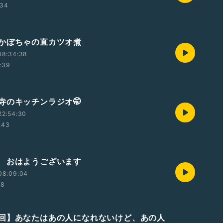
:34
かぼちゃの直カツオ煮
18:34:38
:39
寺のキッチンラジオ🤭
22:54:30
:43
 おはようございます
08:09:04
28
回】あなたはあの人になれないけど、あの人