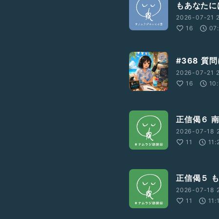
もあなたに
2026-07-21 2
16
07
#368 質
2026-07-21 2
16
10
正信偈６ 
2026-07-18 2
11
11:
正信偈５ 
2026-07-18 2
11
11: