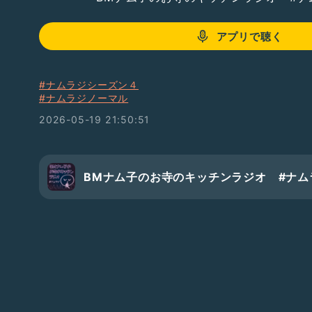
アプリで聴く
#ナムラジシーズン４
#ナムラジノーマル
2026-05-19 21:50:51
BMナム子のお寺のキッチンラジオ #ナム