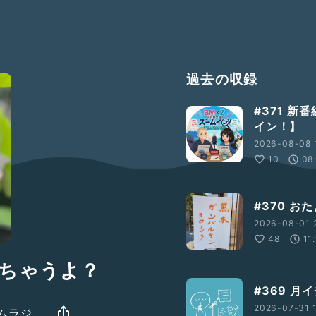
過去の収録
#371 
イン！】
2026-08-08 
10
08
#370 お
2026-08-01 
48
11
いちゃうよ？
#369 月
2026-07-31 1
ムラジ