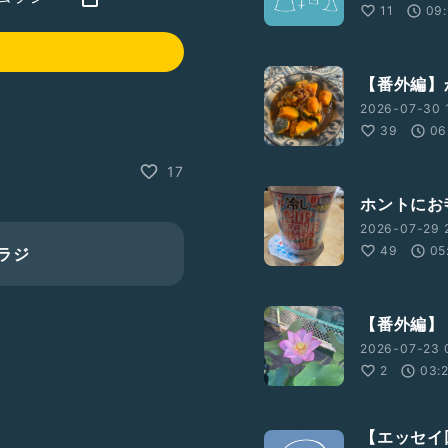
11
09
【番外編】
2026-07-30 
39
06
17
ホントにお
2026-07-29 
49
05
ラジ
【番外編】
2026-07-23 
2
03:
【エッセイ