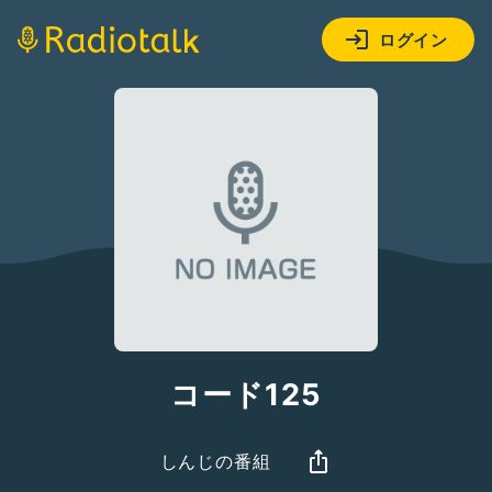
ログイン
コード125
しんじの番組