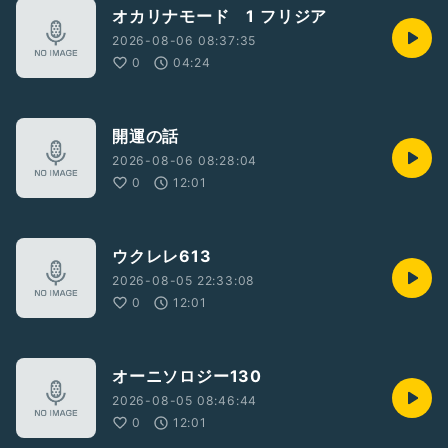
オカリナモード 1 フリジア
2026-08-06 08:37:35
0
04:24
開運の話
2026-08-06 08:28:04
0
12:01
ウクレレ613
2026-08-05 22:33:08
0
12:01
オーニソロジー130
2026-08-05 08:46:44
0
12:01