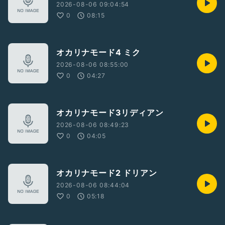
2026-08-06 09:04:54
0
08:15
オカリナモード4 ミク
2026-08-06 08:55:00
0
04:27
オカリナモード3リディアン
2026-08-06 08:49:23
0
04:05
オカリナモード2 ドリアン
2026-08-06 08:44:04
0
05:18