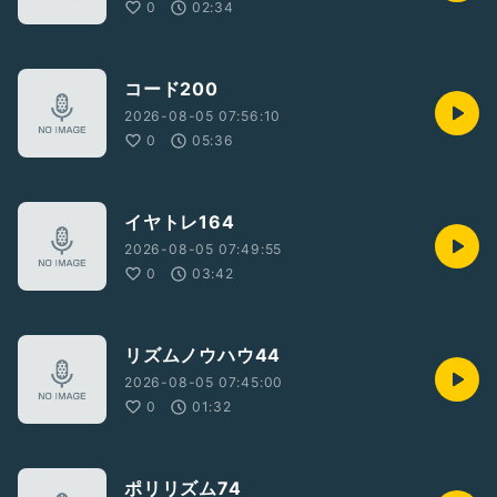
0
02:34
コード200
2026-08-05 07:56:10
0
05:36
イヤトレ164
2026-08-05 07:49:55
0
03:42
リズムノウハウ44
2026-08-05 07:45:00
0
01:32
ポリリズム74