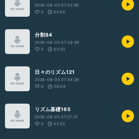
2026-08-05 07:42:59
0
02:00
分割84
2026-08-05 07:39:36
0
03:35
日々のリズム121
2026-08-05 07:34:29
0
06:04
リズム基礎165
2026-08-05 07:27:31
0
02:32