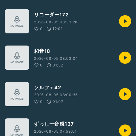
リコーダー172
2026-08-05 08:33:28
0
12:01
和音18
2026-08-05 08:03:04
0
01:52
ソルフェ42
2026-08-05 08:00:36
0
01:07
ずっしー音感137
2026-08-05 07:59:01