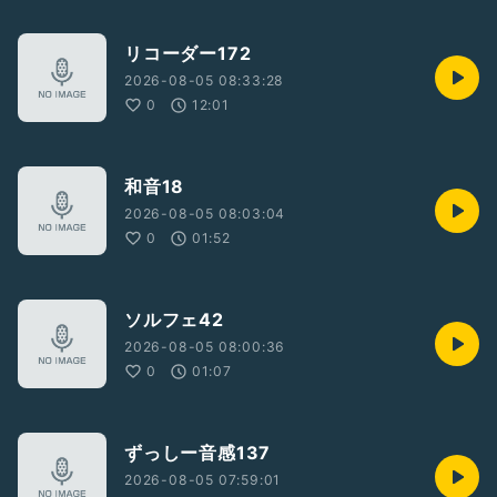
リコーダー172
2026-08-05 08:33:28
0
12:01
和音18
2026-08-05 08:03:04
0
01:52
ソルフェ42
2026-08-05 08:00:36
0
01:07
ずっしー音感137
2026-08-05 07:59:01