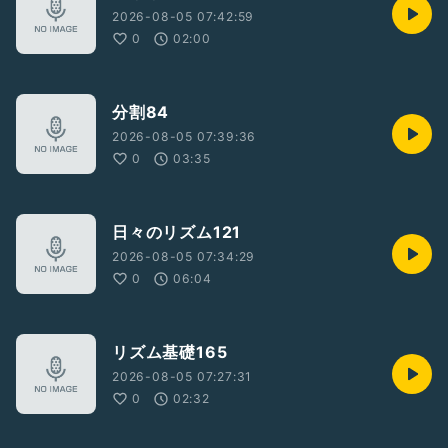
2026-08-05 07:42:59
0
02:00
分割84
2026-08-05 07:39:36
0
03:35
日々のリズム121
2026-08-05 07:34:29
0
06:04
リズム基礎165
2026-08-05 07:27:31
0
02:32