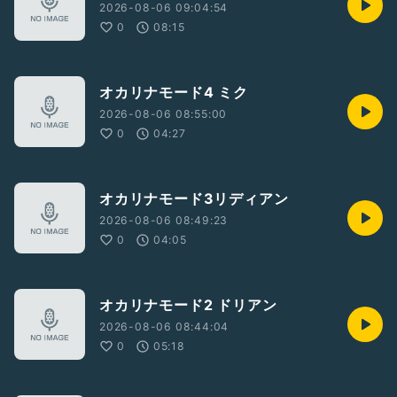
2026-08-06 09:04:54
0
08:15
オカリナモード4 ミク
2026-08-06 08:55:00
0
04:27
オカリナモード3リディアン
2026-08-06 08:49:23
0
04:05
オカリナモード2 ドリアン
2026-08-06 08:44:04
0
05:18