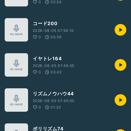
0
02:34
コード200
2026-08-05 07:56:10
0
05:36
イヤトレ164
2026-08-05 07:49:55
0
03:42
リズムノウハウ44
2026-08-05 07:45:00
0
01:32
ポリリズム74