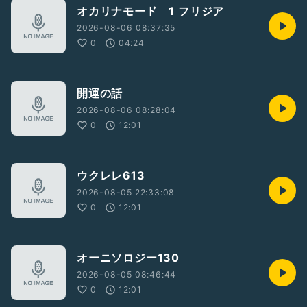
オカリナモード 1 フリジア
2026-08-06 08:37:35
0
04:24
開運の話
2026-08-06 08:28:04
0
12:01
ウクレレ613
2026-08-05 22:33:08
0
12:01
オーニソロジー130
2026-08-05 08:46:44
0
12:01