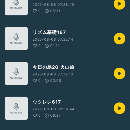
2026-08-08 07:28:49
0
05:31
リズム基礎167
2026-08-08 07:22:14
0
01:11
今日の易20 火山旅
2026-08-08 07:19:10
0
03:08
ウクレレ617
2026-08-08 05:30:44
0
09:27