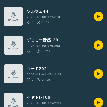
ソルフェ44
2026-08-08 07:52:31
0
01:22
ずっしー音感139
2026-08-08 07:50:51
0
02:29
コード202
2026-08-08 07:48:04
0
04:28
イヤトレ166
2026-08-08 07:42:38