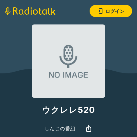
ログイン
ウクレレ520
しんじの番組