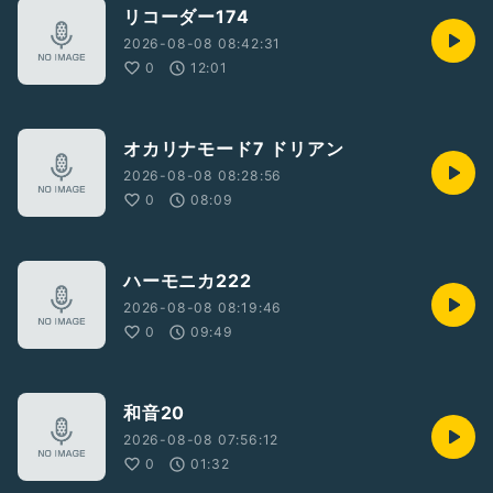
リコーダー174
2026-08-08 08:42:31
0
12:01
オカリナモード7 ドリアン
2026-08-08 08:28:56
0
08:09
ハーモニカ222
2026-08-08 08:19:46
0
09:49
和音20
2026-08-08 07:56:12
0
01:32