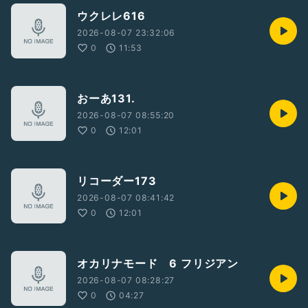
ウクレレ616
2026-08-07 23:32:06
0
11:53
おーあ131.
2026-08-07 08:55:20
0
12:01
リコーダー173
2026-08-07 08:41:42
0
12:01
オカリナモード 6 フリジアン
2026-08-07 08:28:27
0
04:27