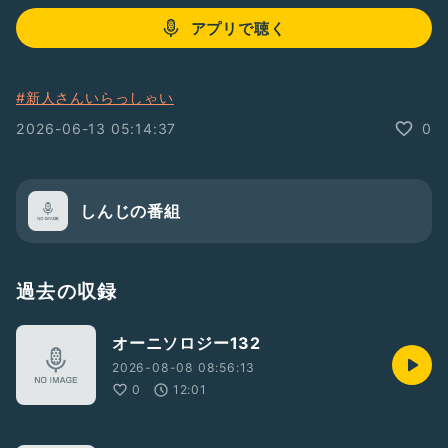
アプリで聴く
#新人さんいらっしゃい
2026-06-13 05:14:37
0
しんじの番組
過去の収録
オーニソロジー132
2026-08-08 08:56:13
0
12:01