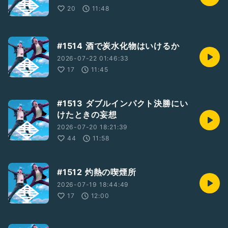
20
11:48
#1514 酒で炭水化物はいけるか
2026-07-22 01:46:33
17
11:45
#1513 ダブルインパクト決勝にい
けたときの妄想
2026-07-20 18:21:39
44
11:58
#1512 灼熱の喫煙所
2026-07-19 18:44:49
17
12:00