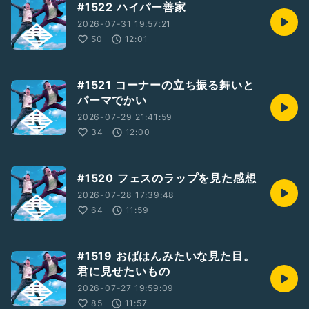
#1522 ハイパー善家
2026-07-31 19:57:21
50
12:01
#1521 コーナーの立ち振る舞いと
パーマでかい
2026-07-29 21:41:59
34
12:00
#1520 フェスのラップを見た感想
2026-07-28 17:39:48
64
11:59
#1519 おばはんみたいな見た目。
君に見せたいもの
2026-07-27 19:59:09
85
11:57