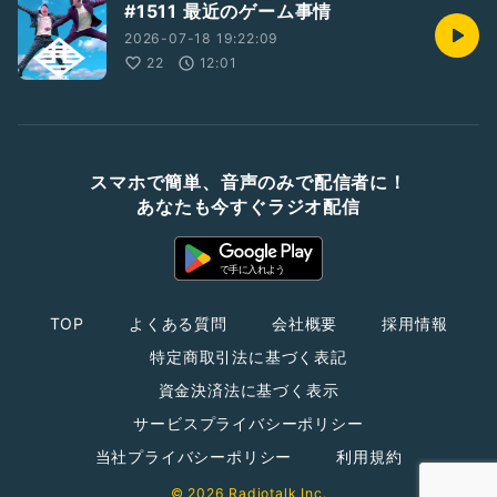
#1511 最近のゲーム事情
2026-07-18 19:22:09
22
12:01
スマホで簡単、音声のみで配信者に！
あなたも今すぐラジオ配信
TOP
よくある質問
会社概要
採用情報
特定商取引法に基づく表記
資金決済法に基づく表示
サービスプライバシーポリシー
当社プライバシーポリシー
利用規約
© 2026 Radiotalk Inc.