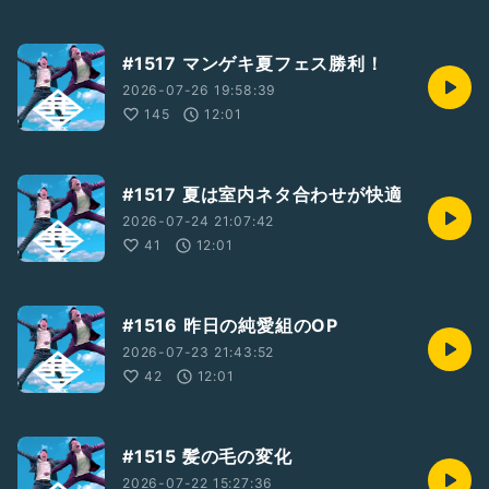
#1517 マンゲキ夏フェス勝利！
2026-07-26 19:58:39
145
12:01
#1517 夏は室内ネタ合わせが快適
2026-07-24 21:07:42
41
12:01
#1516 昨日の純愛組のOP
2026-07-23 21:43:52
42
12:01
#1515 髪の毛の変化
2026-07-22 15:27:36