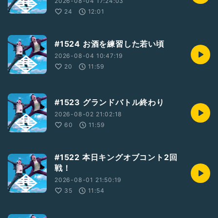
2026-08-04 17:24:03
24
12:01
#1524 お酒を練習した若い頃
2026-08-04 10:47:19
20
11:59
#1523 グランドバトル終わり
2026-08-02 21:02:18
60
11:59
#1522 本日キングオブコント2回
戦！
2026-08-01 21:50:19
35
11:54