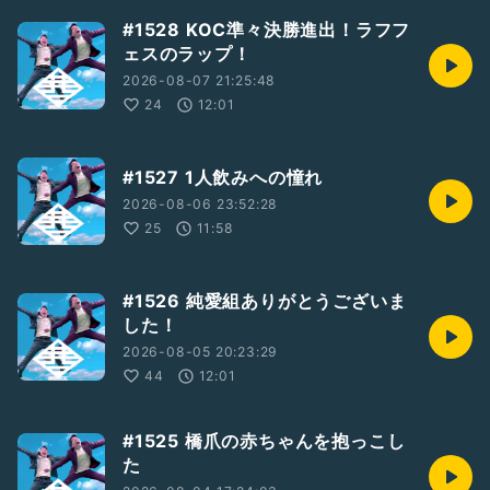
#1528 KOC準々決勝進出！ラフフ
ェスのラップ！
2026-08-07 21:25:48
24
12:01
#1527 1人飲みへの憧れ
2026-08-06 23:52:28
25
11:58
#1526 純愛組ありがとうございま
した！
2026-08-05 20:23:29
44
12:01
#1525 橋爪の赤ちゃんを抱っこし
た