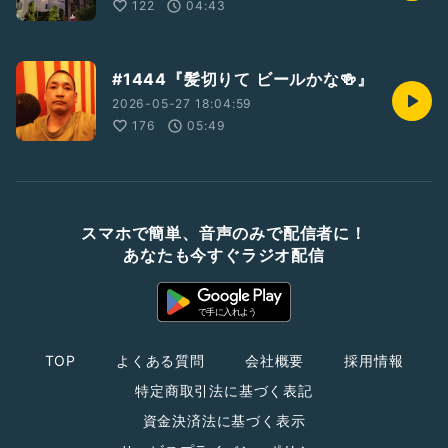
122
04:43
#1444『髪切りて ビールかな🍻』
2026-05-27 18:04:59
176
05:49
スマホで簡単、音声のみで配信者に！
あなたも今すぐラジオ配信
TOP
よくある質問
会社概要
採用情報
特定商取引法に基づく表記
資金決済法に基づく表示