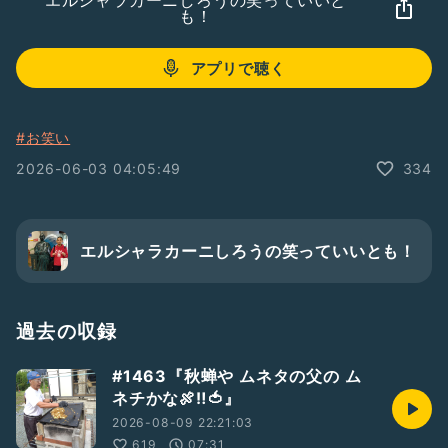
エルシャラカーニしろうの笑っていいと
も！
アプリで聴く
#お笑い
2026-06-03 04:05:49
334
エルシャラカーニしろうの笑っていいとも！
過去の収録
#1463『秋蝉や ムネタの父の ム
ネチかな🍖‼️🍅』
2026-08-09 22:21:03
619
07:31