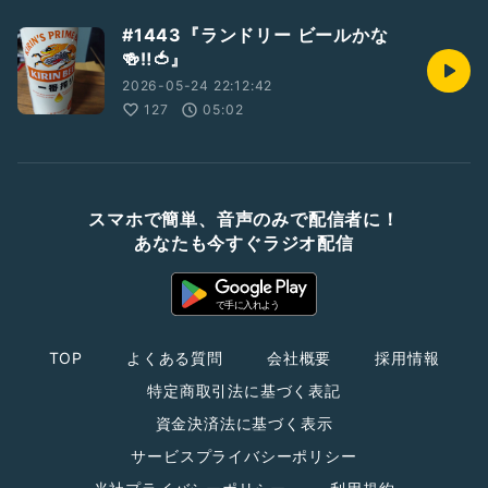
#1443『ランドリー ビールかな
🍻‼️🍅』
2026-05-24 22:12:42
127
05:02
スマホで簡単、音声のみで配信者に！
あなたも今すぐラジオ配信
TOP
よくある質問
会社概要
採用情報
特定商取引法に基づく表記
資金決済法に基づく表示
サービスプライバシーポリシー