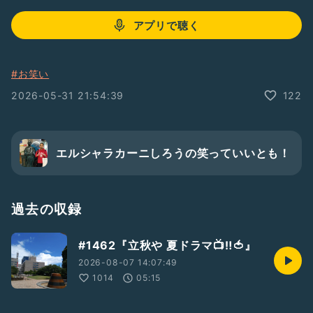
アプリで聴く
#お笑い
2026-05-31 21:54:39
122
エルシャラカーニしろうの笑っていいとも！
過去の収録
#1462『立秋や 夏ドラマ📺️‼️🍅』
2026-08-07 14:07:49
1014
05:15