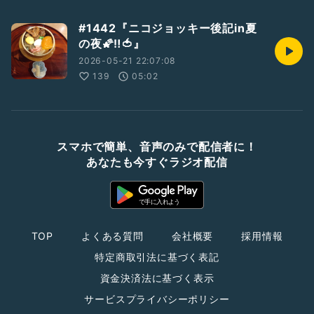
#1442『ニコジョッキー後記in夏
の夜🌠‼️🍅』
2026-05-21 22:07:08
139
05:02
スマホで簡単、音声のみで配信者に！
あなたも今すぐラジオ配信
TOP
よくある質問
会社概要
採用情報
特定商取引法に基づく表記
資金決済法に基づく表示
サービスプライバシーポリシー