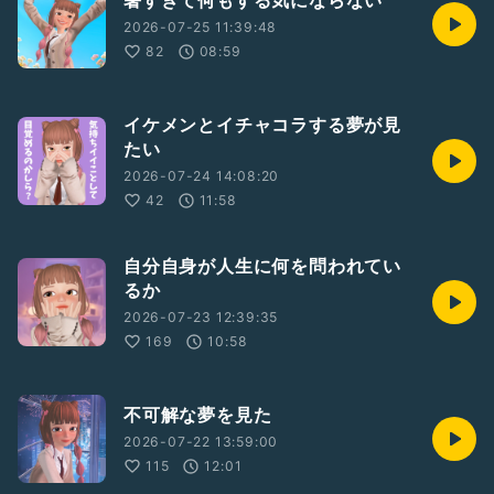
暑すぎて何もする気にならない
2026-07-25 11:39:48
82
08:59
イケメンとイチャコラする夢が見
たい
2026-07-24 14:08:20
42
11:58
自分自身が人生に何を問われてい
るか
2026-07-23 12:39:35
169
10:58
不可解な夢を見た
2026-07-22 13:59:00
115
12:01