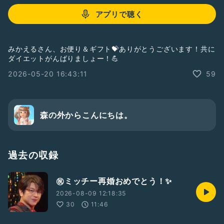
アプリで聴く
みかえるさん、お便り＆ギフト💝ありがとうございます！共に
ダイエットがんばりましょー！💪
2026-05-20 16:43:11
59
森の外からこんにちは。
過去の収録
㊗️ミッチー再婚おめでとう！✨
2026-08-09 12:18:35
30
11:46