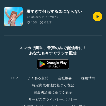
暑すぎて何もする気にならない
2026-07-21 15:28:19
105
05:31
スマホで簡単、音声のみで配信者に！
あなたも今すぐラジオ配信
TOP
よくある質問
会社概要
採用情報
特定商取引法に基づく表記
資金決済法に基づく表示
サービスプライバシーポリシー