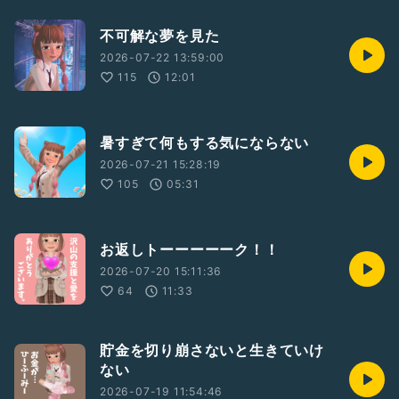
不可解な夢を見た
2026-07-22 13:59:00
115
12:01
暑すぎて何もする気にならない
2026-07-21 15:28:19
105
05:31
お返しトーーーーーク！！
2026-07-20 15:11:36
64
11:33
貯金を切り崩さないと生きていけ
ない
2026-07-19 11:54:46