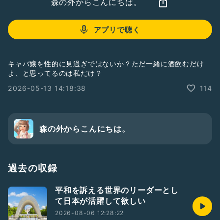
森の外からこんにちは。
アプリで聴く
キャバ嬢を性的に見過ぎではないか？ただ一緒に酒飲むだけ
よ、と思ってるのは私だけ？
2026-05-13 14:18:38
114
森の外からこんにちは。
過去の収録
平和を訴える世界のリーダーとし
て日本が活躍して欲しい
2026-08-06 12:28:22