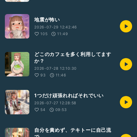
地震が怖い
2026-07-29 12:42:46
105
11:49
どこのカフェを多く利用してます
か？
2026-07-28 12:10:30
93
11:46
1つだけ頑張れればそれでいい
2026-07-27 12:28:58
54
09:53
自分を責めず、テキトーに自己流
で