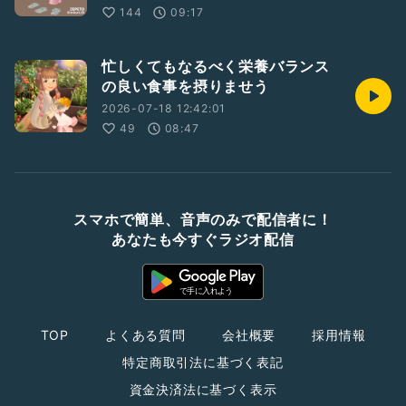
144
09:17
忙しくてもなるべく栄養バランス
の良い食事を摂りませう
2026-07-18 12:42:01
49
08:47
スマホで簡単、音声のみで配信者に！
あなたも今すぐラジオ配信
TOP
よくある質問
会社概要
採用情報
特定商取引法に基づく表記
資金決済法に基づく表示