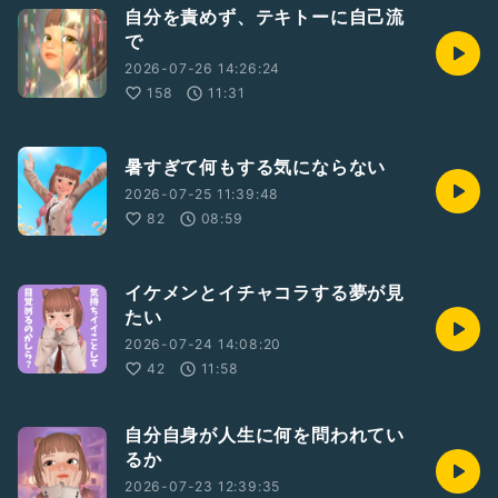
自分を責めず、テキトーに自己流
で
2026-07-26 14:26:24
158
11:31
暑すぎて何もする気にならない
2026-07-25 11:39:48
82
08:59
イケメンとイチャコラする夢が見
たい
2026-07-24 14:08:20
42
11:58
自分自身が人生に何を問われてい
るか
2026-07-23 12:39:35