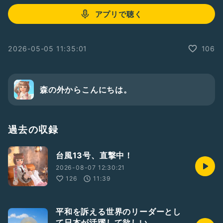
アプリで聴く
2026-05-05 11:35:01
106
森の外からこんにちは。
過去の収録
台風13号、直撃中！
2026-08-07 12:30:21
126
11:39
平和を訴える世界のリーダーとし
て日本が活躍して欲しい