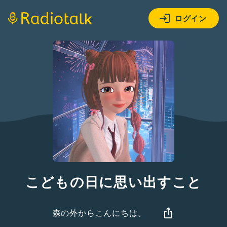
ログイン
こどもの日に思い出すこと
森の外からこんにちは。