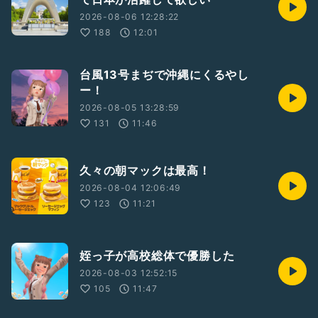
2026-08-06 12:28:22
188
12:01
台風13号まぢで沖縄にくるやし
ー！
2026-08-05 13:28:59
131
11:46
久々の朝マックは最高！
2026-08-04 12:06:49
123
11:21
姪っ子が高校総体で優勝した
2026-08-03 12:52:15
105
11:47