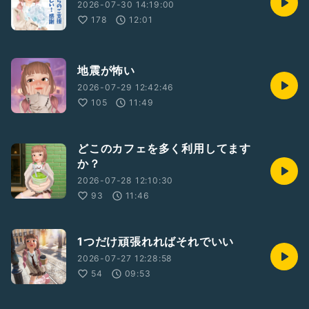
2026-07-30 14:19:00
178
12:01
地震が怖い
2026-07-29 12:42:46
105
11:49
どこのカフェを多く利用してます
か？
2026-07-28 12:10:30
93
11:46
1つだけ頑張れればそれでいい
2026-07-27 12:28:58
54
09:53