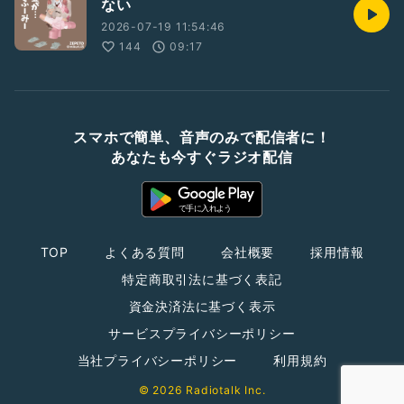
ない
2026-07-19 11:54:46
144
09:17
スマホで簡単、音声のみで配信者に！
あなたも今すぐラジオ配信
TOP
よくある質問
会社概要
採用情報
特定商取引法に基づく表記
資金決済法に基づく表示
サービスプライバシーポリシー
当社プライバシーポリシー
利用規約
© 2026 Radiotalk Inc.