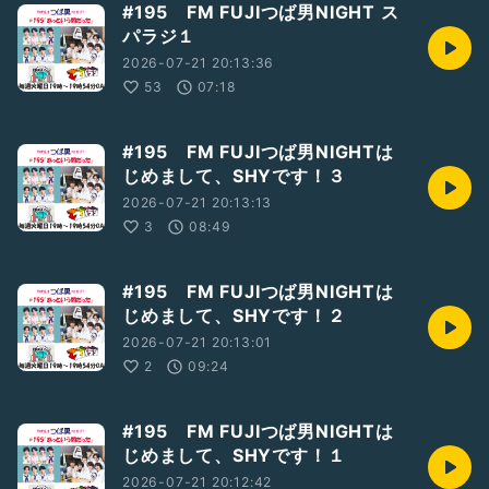
#195 FM FUJIつば男NIGHT ス
パラジ１
2026-07-21 20:13:36
53
07:18
#195 FM FUJIつば男NIGHTは
じめまして、SHYです！３
2026-07-21 20:13:13
3
08:49
#195 FM FUJIつば男NIGHTは
じめまして、SHYです！２
2026-07-21 20:13:01
2
09:24
#195 FM FUJIつば男NIGHTは
じめまして、SHYです！１
2026-07-21 20:12:42