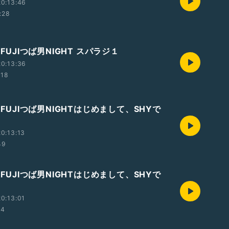
0:13:46
:28
 FUJIつば男NIGHT スパラジ１
0:13:36
:18
M FUJIつば男NIGHTはじめまして、SHYで
0:13:13
49
M FUJIつば男NIGHTはじめまして、SHYで
0:13:01
24