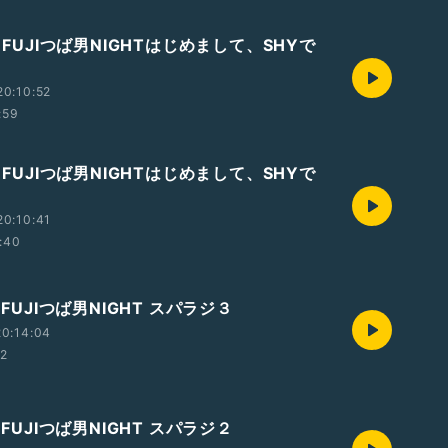
M FUJIつば男NIGHTはじめまして、SHYで
0:10:52
:59
M FUJIつば男NIGHTはじめまして、SHYで
0:10:41
:40
 FUJIつば男NIGHT スパラジ３
0:14:04
52
 FUJIつば男NIGHT スパラジ２