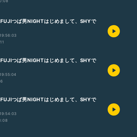
0:08
M FUJIつば男NIGHTはじめまして、SHYで
19:56:03
:11
M FUJIつば男NIGHTはじめまして、SHYで
19:55:04
06
M FUJIつば男NIGHTはじめまして、SHYで
19:54:03
8:08