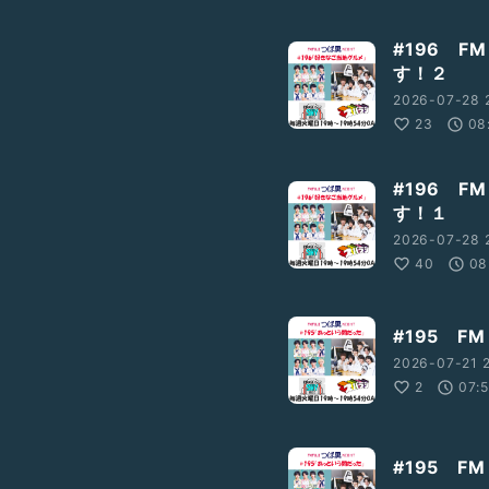
#196 F
す！２
2026-07-28 2
23
08
#196 F
す！１
2026-07-28 2
40
08
#195 FM
2026-07-21 2
2
07:
#195 FM