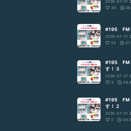
2026-07-21 2
30
08
#195 FM
2026-07-21 2
53
07
#195 F
す！３
2026-07-21 2
3
08:
#195 F
す！２
2026-07-21 2
2
09: