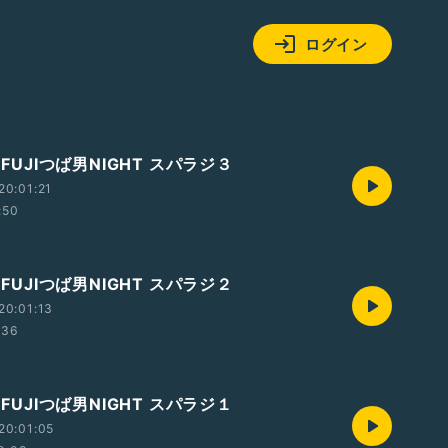
ログイン
 FUJIつば男NIGHT スパラジ３
20:01:21
:50
 FUJIつば男NIGHT スパラジ２
20:01:13
:36
 FUJIつば男NIGHT スパラジ１
20:01:05