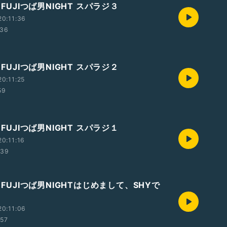
 FUJIつば男NIGHT スパラジ３
0:11:36
:36
 FUJIつば男NIGHT スパラジ２
0:11:25
59
 FUJIつば男NIGHT スパラジ１
0:11:16
:39
M FUJIつば男NIGHTはじめまして、SHYで
0:11:06
:57