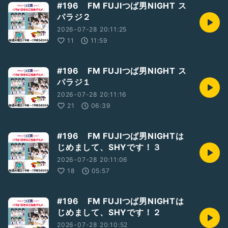
#196 FM FUJIつば男NIGHT ス
パラジ２
2026-07-28 20:11:25
11
11:59
#196 FM FUJIつば男NIGHT ス
パラジ１
2026-07-28 20:11:16
21
06:39
#196 FM FUJIつば男NIGHTは
じめまして、SHYです！３
2026-07-28 20:11:06
18
05:57
#196 FM FUJIつば男NIGHTは
じめまして、SHYです！２
2026-07-28 20:10:52