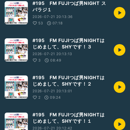
#195 FM FUJIつば男NIGHT ス
パラジ１
2026-07-21 20:13:36
53
07:18
#195 FM FUJIつば男NIGHTは
じめまして、SHYです！３
2026-07-21 20:13:13
3
08:49
#195 FM FUJIつば男NIGHTは
じめまして、SHYです！２
2026-07-21 20:13:01
2
09:24
#195 FM FUJIつば男NIGHTは
じめまして、SHYです！１
2026-07-21 20:12:42