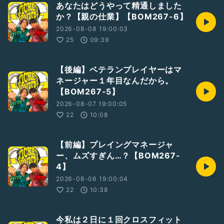
あなたはどうやって精通しました
か？【親の仕業】【BOM267-6】
2026-08-08 19:00:03
25
09:39
【後編】ベテランプレイヤーはマ
ネージャー１年目なんだから。
【BOM267-5】
2026-08-07 19:00:05
22
10:08
【前編】プレイングマネージャ
ー、ムズすぎん…？【BOM267-
4】
2026-08-06 19:00:04
22
10:38
今私は２日に１回クロスフィット