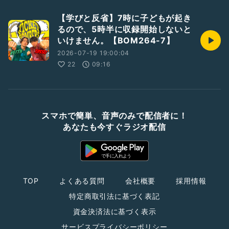
【学びと反省】7時に子どもが起き
るので、5時半に収録開始しないと
いけません。【BOM264-7】
2026-07-19 19:00:04
22
09:16
スマホで簡単、音声のみで配信者に！
あなたも今すぐラジオ配信
TOP
よくある質問
会社概要
採用情報
特定商取引法に基づく表記
資金決済法に基づく表示
サービスプライバシーポリシー