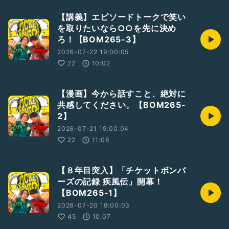
【講義】エピソードトークで笑い
を取りたいなら○○を先に決め
ろ！【BOM265-3】
2026-07-22 19:00:05
22
10:02
【漫画】今から話すこと、絶対に
共感してください。【BOM265-
2】
2026-07-21 19:00:04
22
11:08
【８年目突入】「チケットボンバ
ーズの記録 疾風伝」開幕！
【BOM265-1】
2026-07-20 19:00:03
45
10:07