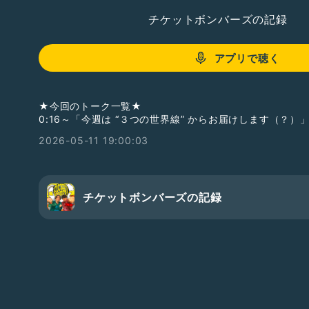
チケットボンバーズの記録
アプリで聴く
★今回のトーク一覧★
0:16～「今週は “３つの世界線” からお届けします（？）
2026-05-11 19:00:03
チケットボンバーズの記録