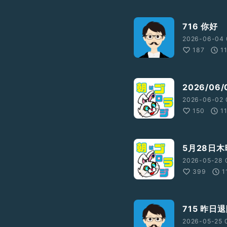
716 你好
2026-06-04 
187
1
2026/0
2026-06-02 
150
1
5月28日
2026-05-28 
399
1
715 昨日
2026-05-25 