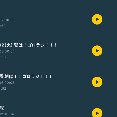
07:00:08
1:59
6/02(火) 朝は！ゴロラジ！！！
06:00:04
1:36
木曜 朝は！！ゴロラジ！！！
06:00:03
1:52
退院
02:36:04