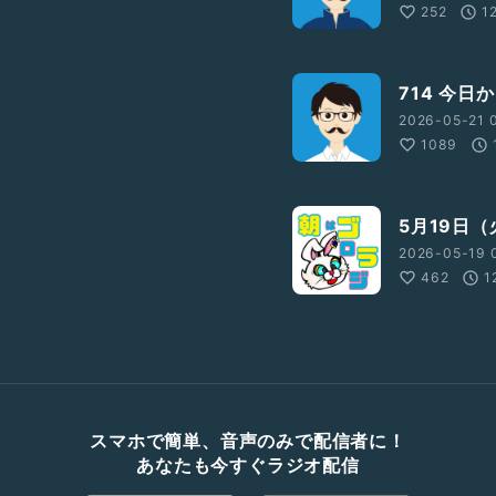
252
1
714 今日
2026-05-21 
1089
5月19日
2026-05-19 
462
1
スマホで簡単、音声のみで配信者に！
あなたも今すぐラジオ配信