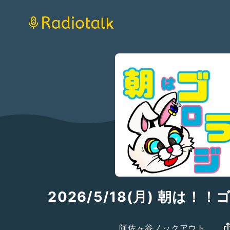
2026/5/18(月) 朝は！
阿佐ヶ谷ノックアウト