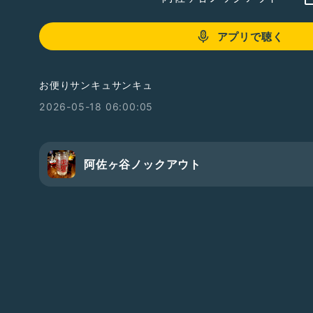
アプリで聴く
お便りサンキュサンキュ
2026-05-18 06:00:05
阿佐ヶ谷ノックアウト