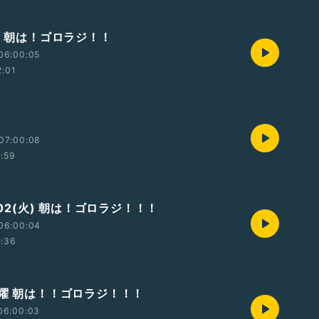
) 朝は！ゴロラジ！！
06:00:05
2:01
07:00:08
1:59
6/02(火) 朝は！ゴロラジ！！！
06:00:04
1:36
木曜 朝は！！ゴロラジ！！！
06:00:03