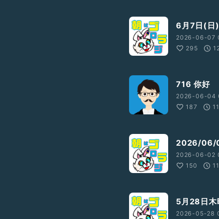
6月7日(日
2026-06-07 
295
1
716 你好
2026-06-04 
187
1
2026/0
2026-06-02 
150
1
5月28日
2026-05-28 