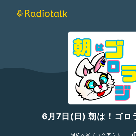
6月7日(日) 朝は！ゴ
阿佐ヶ谷ノックアウト