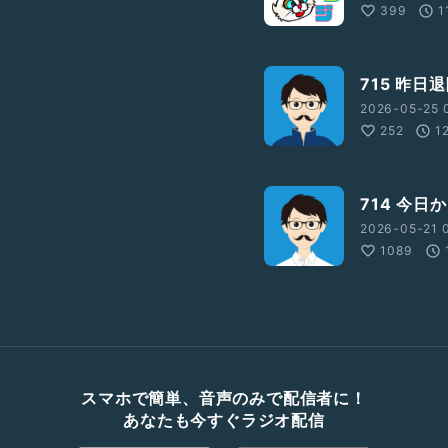
399
1
715 昨日
2026-05-25 
252
1
714 今日
2026-05-21 
1089
スマホで簡単、音声のみで配信者に！
あなたも今すぐラジオ配信