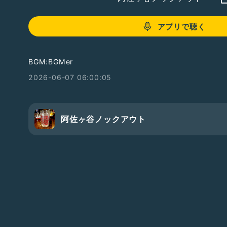
アプリで聴く
BGM:BGMer
2026-06-07 06:00:05
阿佐ヶ谷ノックアウト