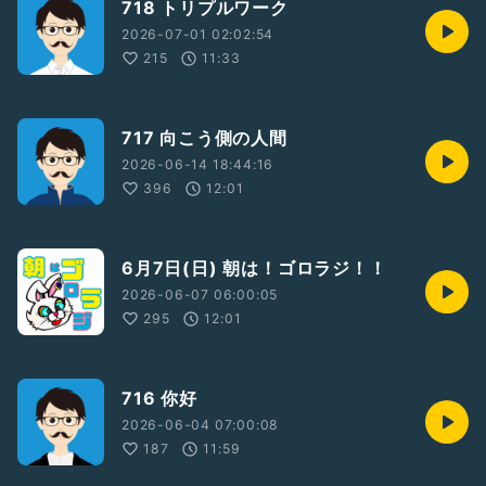
718 トリプルワーク
2026-07-01 02:02:54
215
11:33
717 向こう側の人間
2026-06-14 18:44:16
396
12:01
6月7日(日) 朝は！ゴロラジ！！
2026-06-07 06:00:05
295
12:01
716 你好
2026-06-04 07:00:08
187
11:59