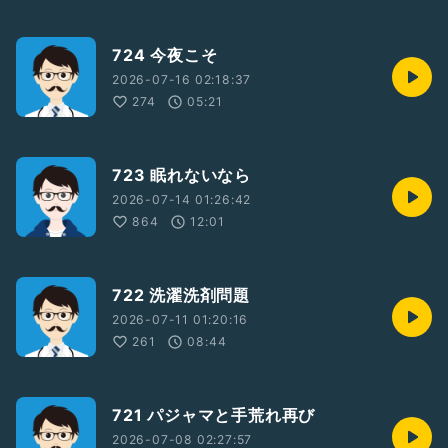
724 今夜こそ
2026-07-16 02:18:37
274
05:21
723 眠れないなら
2026-07-14 01:26:42
864
12:01
722 洗濯洗剤問題
2026-07-11 01:20:16
261
08:44
721 パジャマと手荒れ再び
2026-07-08 02:27:57