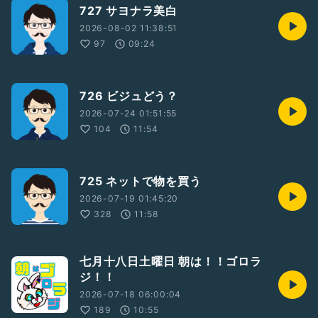
727 サヨナラ美白
2026-08-02 11:38:51
97
09:24
726 ビジュどう？
2026-07-24 01:51:55
104
11:54
725 ネットで物を買う
2026-07-19 01:45:20
328
11:58
七月十八日土曜日 朝は！！ゴロラ
ジ！！
2026-07-18 06:00:04
189
10:55