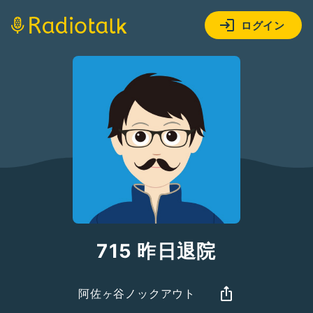
ログイン
715 昨日退院
阿佐ヶ谷ノックアウト