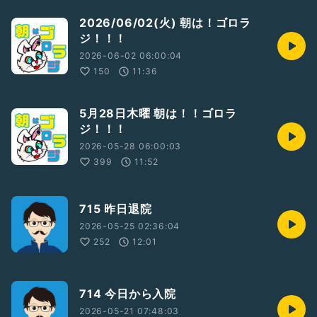
2026/06/02(火) 朝は！ゴロラ
ジ！！！
2026-06-02 06:00:04
150
11:36
5月28日木曜 朝は！！ゴロラ
ジ！！！
2026-05-28 06:00:03
399
11:52
715 昨日退院
2026-05-25 02:36:04
252
12:01
714 今日から入院
2026-05-21 07:48:03