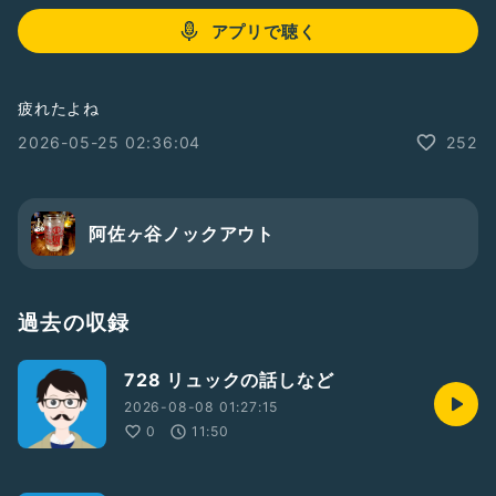
アプリで聴く
疲れたよね
2026-05-25 02:36:04
252
阿佐ヶ谷ノックアウト
過去の収録
728 リュックの話しなど
2026-08-08 01:27:15
0
11:50