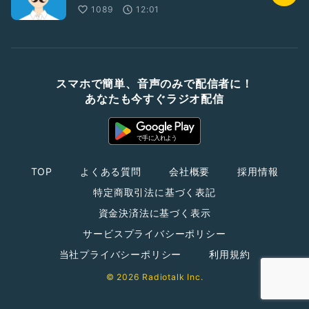
1089
12:01
スマホで簡単、音声のみで配信者に！
あなたも今すぐラジオ配信
TOP
よくある質問
会社概要
採用情報
特定商取引法に基づく表記
資金決済法に基づく表示
サービスプライバシーポリシー
当社プライバシーポリシー
利用規約
© 2026 Radiotalk Inc.