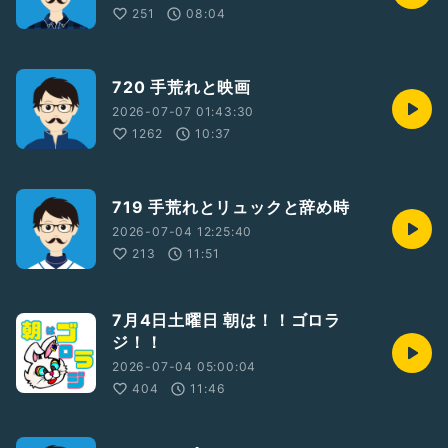
251
08:04
720 手荒れと映画
2026-07-07 01:43:30
1262
10:37
719 手荒れとリュックと辞め時
2026-07-04 12:25:40
213
11:51
7月4日土曜日 朝は！！ゴロラ
ジ！！
2026-07-04 05:00:04
404
11:46