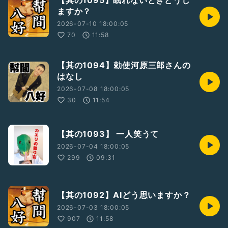
【其の1095】眠れないときどうし
ますか？
2026-07-10 18:00:05
70
11:58
【其の1094】勅使河原三郎さんの
はなし
2026-07-08 18:00:05
30
11:54
【其の1093】 一人笑うて
2026-07-04 18:00:05
299
09:31
【其の1092】AIどう思いますか？
2026-07-03 18:00:05
907
11:58