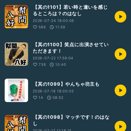
【其の1101】若い時と違いを感じ
るところは？のはなし
2026-07-24 18:00:06
586
11:59
【其の1100】笑点に出演させてい
ただきます！
2026-07-22 17:59:04
738
10:40
【其の1099】やんちゃ坊主も
2026-07-18 18:00:03
14
08:52
【其の1098】マッチです！のはな
し
2026-07-17 11:18:21