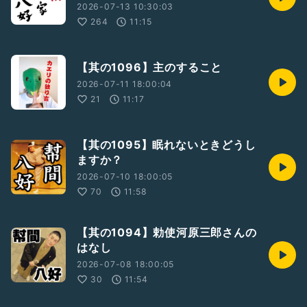
2026-07-13 10:30:03
264
11:15
【其の1096】主のすること
2026-07-11 18:00:04
21
11:17
【其の1095】眠れないときどうし
ますか？
2026-07-10 18:00:05
70
11:58
【其の1094】勅使河原三郎さんの
はなし
2026-07-08 18:00:05
30
11:54