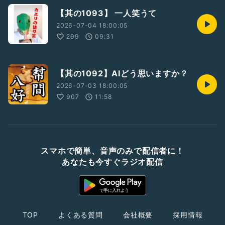
【其の1093】 一人笑うて
2026-07-04 18:00:05
299
09:31
【其の1092】AIどう思いますか？
2026-07-03 18:00:05
907
11:58
スマホで簡単、音声のみで配信者に！
あなたも今すぐラジオ配信
TOP
よくある質問
会社概要
採用情報