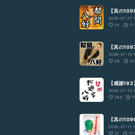
【其の10
2026-07-17 1
24
11
【其の10
2026-07-15 1
36
12
【感謝18
2026-07-13 
264
1
【其の10
2026-07-11 1
21
11: