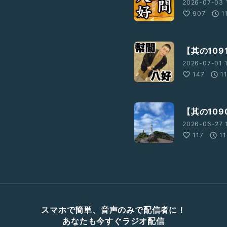
2026-07-03 
907
1
【其の10
2026-07-01 
147
1
【其の10
2026-06-27 
117
11
スマホで簡単、音声のみで配信者に！
あなたも今すぐラジオ配信