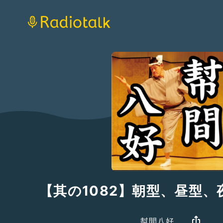
【其の1082】朝型、昼型
幇間八好