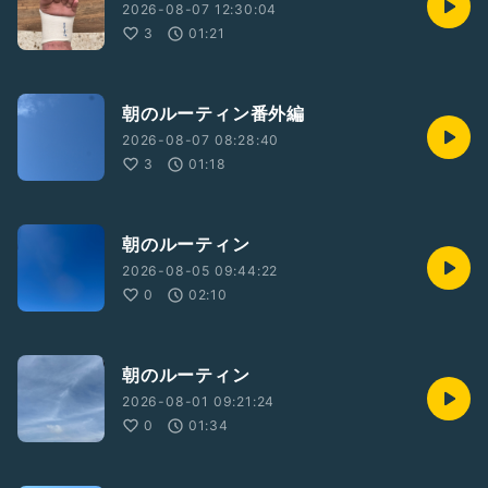
2026-08-07 12:30:04
3
01:21
朝のルーティン番外編
2026-08-07 08:28:40
3
01:18
朝のルーティン
2026-08-05 09:44:22
0
02:10
朝のルーティン
2026-08-01 09:21:24
0
01:34