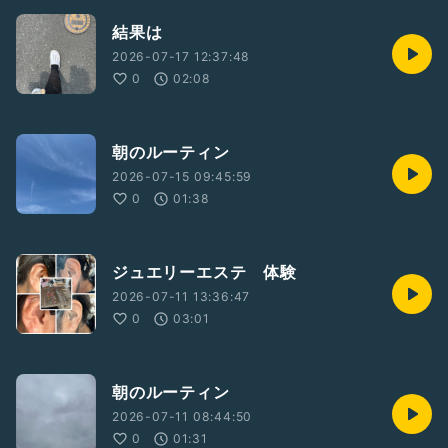
結果は
2026-07-17 12:37:48
0
02:08
朝のルーティン
2026-07-15 09:45:59
0
01:38
ジュエリーエステ 体験
2026-07-11 13:36:47
0
03:01
朝のルーティン
2026-07-11 08:44:50
0
01:31