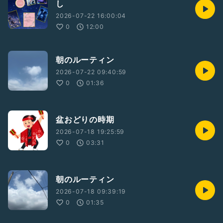
し
2026-07-22 16:00:04
0
12:00
朝のルーティン
2026-07-22 09:40:59
0
01:36
盆おどりの時期
2026-07-18 19:25:59
0
03:31
朝のルーティン
2026-07-18 09:39:19
0
01:35