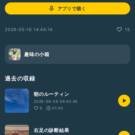
アプリで聴く
2026-05-16 14:44:14
15
趣味の小箱
過去の収録
朝のルーティン
2026-08-08 09:40:46
6
01:40
右足の診断結果