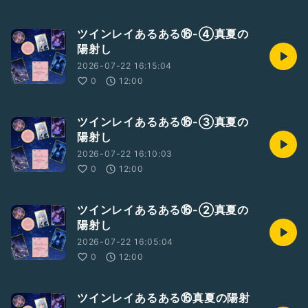
ツインレイあるある⑯-④真夏の
陽射し
2026-07-22 16:15:04
0
12:00
ツインレイあるある⑯-③真夏の
陽射し
2026-07-22 16:10:03
0
12:00
ツインレイあるある⑯-②真夏の
陽射し
2026-07-22 16:05:04
0
12:00
ツインレイあるある⑯真夏の陽射