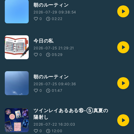
朝のルーティン
2026-07-29 09:38:54
0
02:22
今日の私
2026-07-25 21:29:21
0
05:29
朝のルーティン
2026-07-25 09:40:36
0
01:47
ツインレイあるある⑯-⑤真夏の
陽射し
2026-07-22 16:20:03
0
12:00