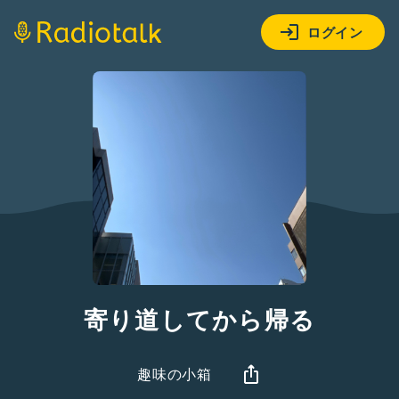
ログイン
寄り道してから帰る
趣味の小箱