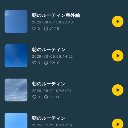
朝のルーティン番外編
2026-08-07 08:28:40
0
01:18
朝のルーティン
2026-08-05 09:44:22
0
02:10
朝のルーティン
2026-08-01 09:21:24
0
01:34
朝のルーティン
2026-07-29 09:38:54