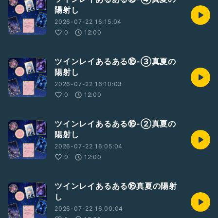
陽射し
2026-07-22 16:15:04
0
12:00
ツインレイあるある⑯-③真夏の
陽射し
2026-07-22 16:10:03
0
12:00
ツインレイあるある⑯-②真夏の
陽射し
2026-07-22 16:05:04
0
12:00
ツインレイあるある⑯真夏の陽射
し
2026-07-22 16:00:04