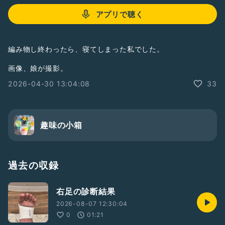
アプリで聴く
編み物し終わったら、寝てしまった私でした。
画像、娘が撮影。
2026-04-30 13:04:08
33
趣味の小箱
過去の収録
右足の診断結果
2026-08-07 12:30:04
0
01:21