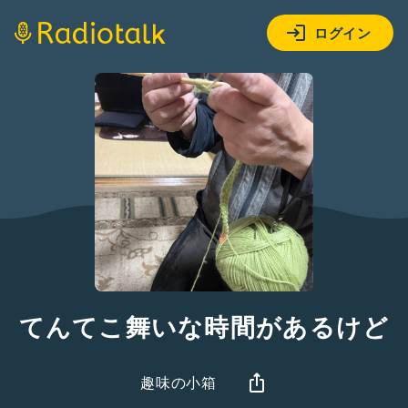
ログイン
てんてこ舞いな時間があるけど
趣味の小箱