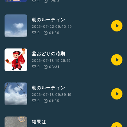
0
12:00
朝のルーティン
2026-07-22 09:40:59
0
01:36
盆おどりの時期
2026-07-18 19:25:59
0
03:31
朝のルーティン
2026-07-18 09:39:19
0
01:35
結果は