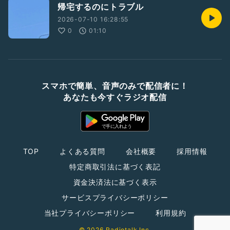
帰宅するのにトラブル
2026-07-10 16:28:55
0
01:10
スマホで簡単、音声のみで配信者に！
あなたも今すぐラジオ配信
TOP
よくある質問
会社概要
採用情報
特定商取引法に基づく表記
資金決済法に基づく表示
サービスプライバシーポリシー
当社プライバシーポリシー
利用規約
© 2026 Radiotalk Inc.