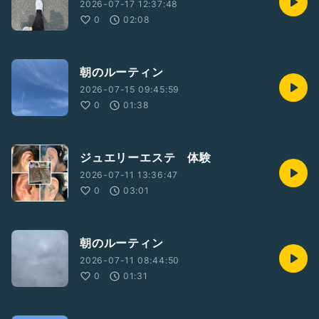
2026-07-17 12:37:48
0
02:08
朝のルーティン
2026-07-15 09:45:59
0
01:38
ジュエリーエステ 体験
2026-07-11 13:36:47
0
03:01
朝のルーティン
2026-07-11 08:44:50
0
01:31