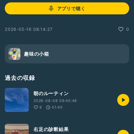
アプリで聴く
2026-05-16 08:14:27
0
趣味の小箱
過去の収録
朝のルーティン
2026-08-08 09:40:46
6
01:40
右足の診断結果