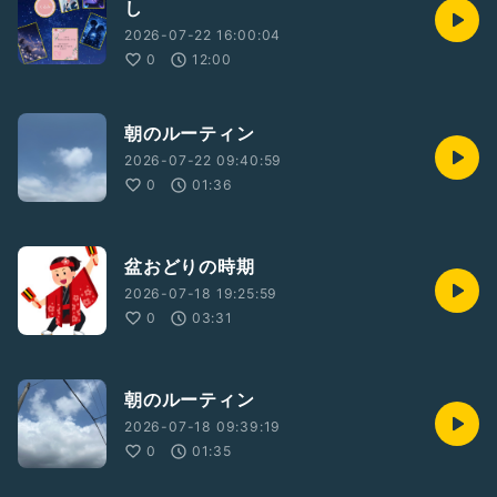
し
2026-07-22 16:00:04
0
12:00
朝のルーティン
2026-07-22 09:40:59
0
01:36
盆おどりの時期
2026-07-18 19:25:59
0
03:31
朝のルーティン
2026-07-18 09:39:19
0
01:35