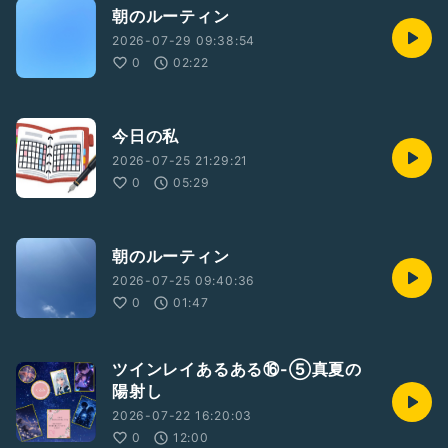
朝のルーティン
2026-07-29 09:38:54
0
02:22
今日の私
2026-07-25 21:29:21
0
05:29
朝のルーティン
2026-07-25 09:40:36
0
01:47
ツインレイあるある⑯-⑤真夏の
陽射し
2026-07-22 16:20:03
0
12:00