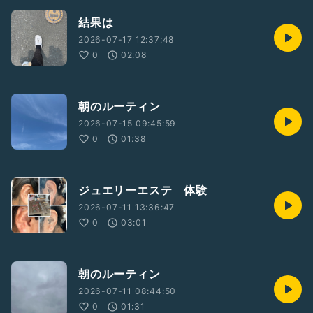
結果は
2026-07-17 12:37:48
0
02:08
朝のルーティン
2026-07-15 09:45:59
0
01:38
ジュエリーエステ 体験
2026-07-11 13:36:47
0
03:01
朝のルーティン
2026-07-11 08:44:50
0
01:31