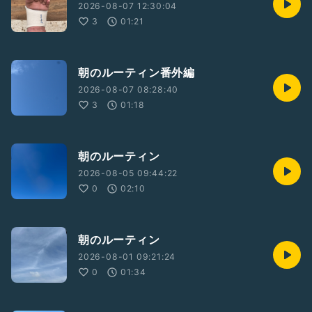
2026-08-07 12:30:04
3
01:21
朝のルーティン番外編
2026-08-07 08:28:40
3
01:18
朝のルーティン
2026-08-05 09:44:22
0
02:10
朝のルーティン
2026-08-01 09:21:24
0
01:34