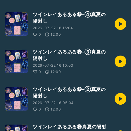
ツインレイあるある⑯-④真夏の
陽射し
2026-07-22 16:15:04
0
12:00
ツインレイあるある⑯-③真夏の
陽射し
2026-07-22 16:10:03
0
12:00
ツインレイあるある⑯-②真夏の
陽射し
2026-07-22 16:05:04
0
12:00
ツインレイあるある⑯真夏の陽射