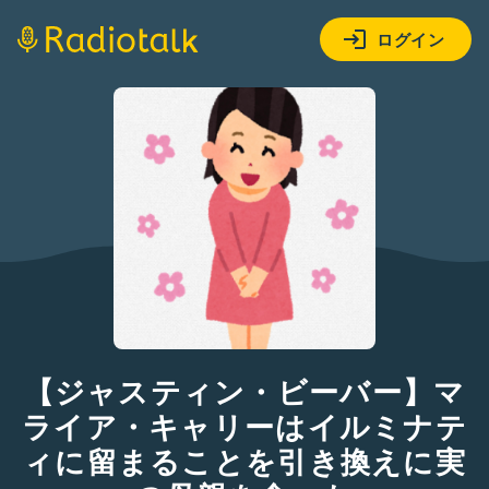
ログイン
【ジャスティン・ビーバー】マ
ライア・キャリーはイルミナテ
ィに留まることを引き換えに実