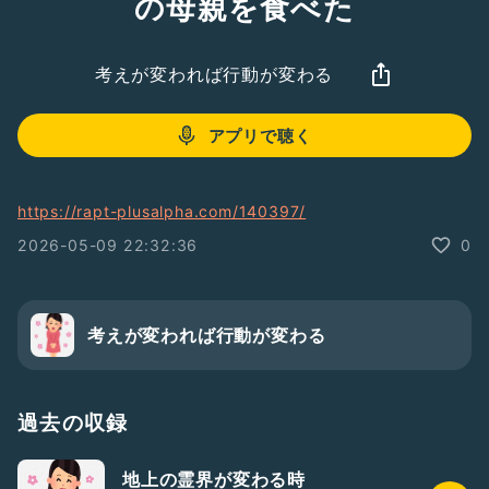
の母親を食べた
考えが変われば行動が変わる
アプリで聴く
https://rapt-plusalpha.com/140397/
2026-05-09 22:32:36
0
考えが変われば行動が変わる
過去の収録
地上の霊界が変わる時