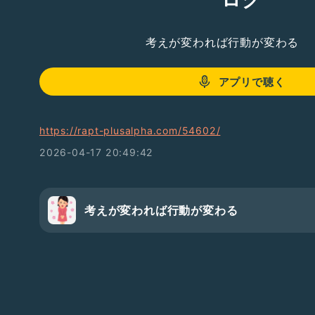
考えが変われば行動が変わる
アプリで聴く
https://rapt-plusalpha.com/54602/
2026-04-17 20:49:42
考えが変われば行動が変わる