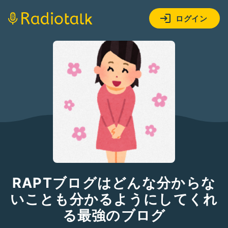
ログイン
RAPTブログはどんな分からな
いことも分かるようにしてくれ
る最強のブログ