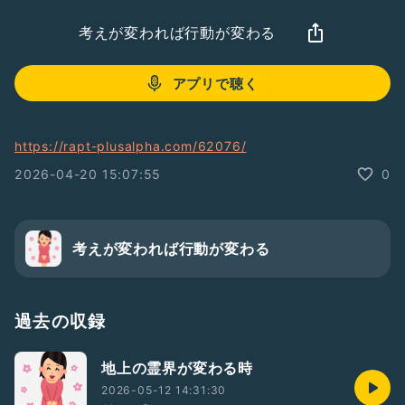
考えが変われば行動が変わる
アプリで聴く
https://rapt-plusalpha.com/62076/
2026-04-20 15:07:55
0
考えが変われば行動が変わる
過去の収録
地上の霊界が変わる時
2026-05-12 14:31:30