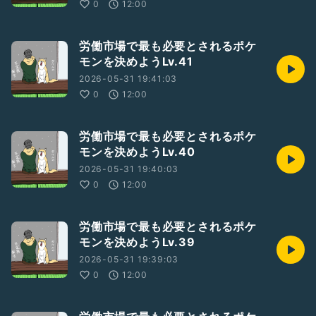
0
12:00
労働市場で最も必要とされるポケ
モンを決めようLv.41
2026-05-31 19:41:03
0
12:00
労働市場で最も必要とされるポケ
モンを決めようLv.40
2026-05-31 19:40:03
0
12:00
労働市場で最も必要とされるポケ
モンを決めようLv.39
2026-05-31 19:39:03
0
12:00