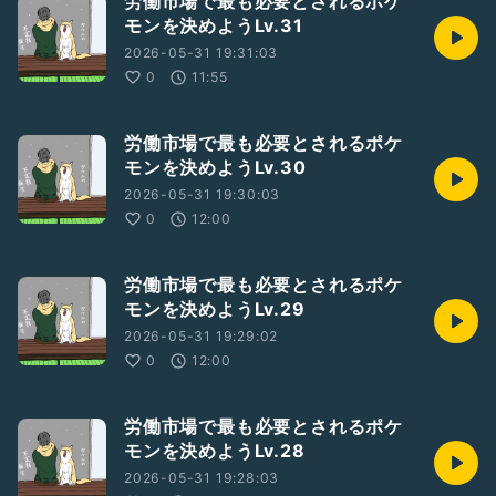
労働市場で最も必要とされるポケ
モンを決めようLv.31
2026-05-31 19:31:03
0
11:55
労働市場で最も必要とされるポケ
モンを決めようLv.30
2026-05-31 19:30:03
0
12:00
労働市場で最も必要とされるポケ
モンを決めようLv.29
2026-05-31 19:29:02
0
12:00
労働市場で最も必要とされるポケ
モンを決めようLv.28
2026-05-31 19:28:03