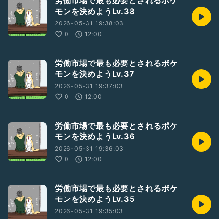
労働市場で最も必要とされるポケ
モンを決めようLv.38
2026-05-31 19:38:03
0
12:00
労働市場で最も必要とされるポケ
モンを決めようLv.37
2026-05-31 19:37:03
0
12:00
労働市場で最も必要とされるポケ
モンを決めようLv.36
2026-05-31 19:36:03
0
12:00
労働市場で最も必要とされるポケ
モンを決めようLv.35
2026-05-31 19:35:03