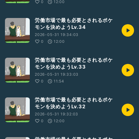
0
12:00
労働市場で最も必要とされるポケ
モンを決めようLv.34
2026-05-31 19:34:03
0
12:00
労働市場で最も必要とされるポケ
モンを決めようLv.33
2026-05-31 19:33:03
0
11:54
労働市場で最も必要とされるポケ
モンを決めようLv.32
2026-05-31 19:32:03
0
12:00