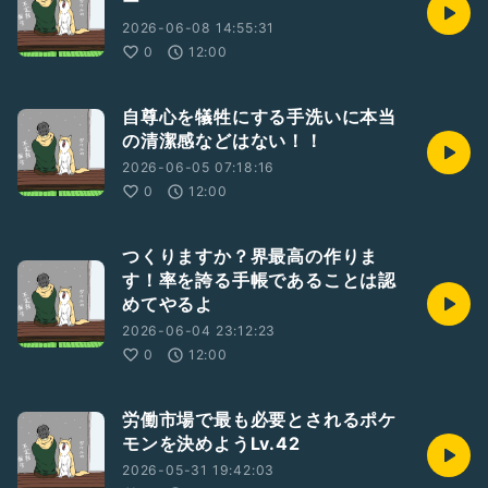
ー
2026-06-08 14:55:31
0
12:00
自尊心を犠牲にする手洗いに本当
の清潔感などはない！！
2026-06-05 07:18:16
0
12:00
つくりますか？界最高の作りま
す！率を誇る手帳であることは認
めてやるよ
2026-06-04 23:12:23
0
12:00
労働市場で最も必要とされるポケ
モンを決めようLv.42
2026-05-31 19:42:03