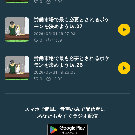
0
12:00
労働市場で最も必要とされるポケ
モンを決めようLv.27
2026-05-31 19:27:03
0
11:59
労働市場で最も必要とされるポケ
モンを決めようLv.26
2026-05-31 19:26:03
0
12:00
スマホで簡単、音声のみで配信者に！
あなたも今すぐラジオ配信