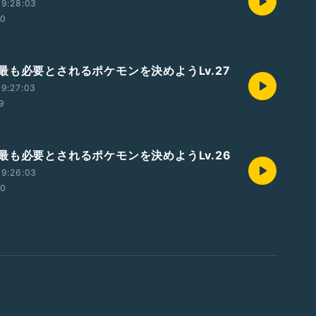
19:28:03
00
最も必要とされるポケモンを決めようLv.27
9:27:03
59
最も必要とされるポケモンを決めようLv.26
19:26:03
00