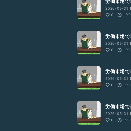
労働市場で
2026-05-31 
0
12:
労働市場で
2026-05-31 
0
12:
労働市場で
2026-05-31 
0
12:
労働市場で
2026-05-31 
0
12: