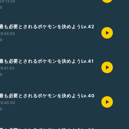
23:12:23
00
最も必要とされるポケモンを決めようLv.42
19:42:03
00
最も必要とされるポケモンを決めようLv.41
9:41:03
00
最も必要とされるポケモンを決めようLv.40
19:40:03
00