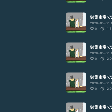
労働市場で
2026-05-31 1
0
11:5
労働市場で
2026-05-31 
0
12:
労働市場で
2026-05-31 1
0
12:
労働市場で