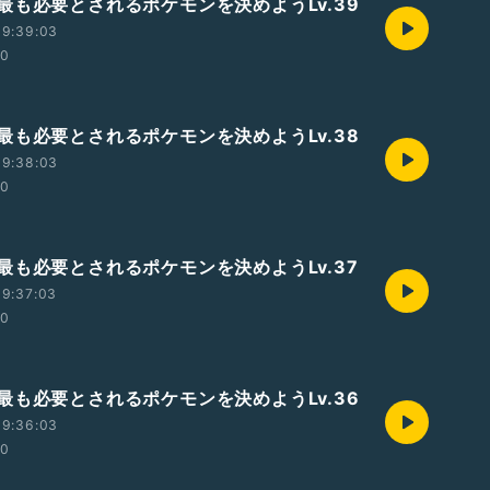
最も必要とされるポケモンを決めようLv.39
19:39:03
00
最も必要とされるポケモンを決めようLv.38
19:38:03
00
最も必要とされるポケモンを決めようLv.37
19:37:03
00
最も必要とされるポケモンを決めようLv.36
19:36:03
00