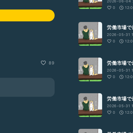
2026-06-04 
0
12:
労働市場で
2026-05-31 
0
12:
労働市場で
89
2026-05-31 1
0
12:
労働市場で
2026-05-31 
0
12: