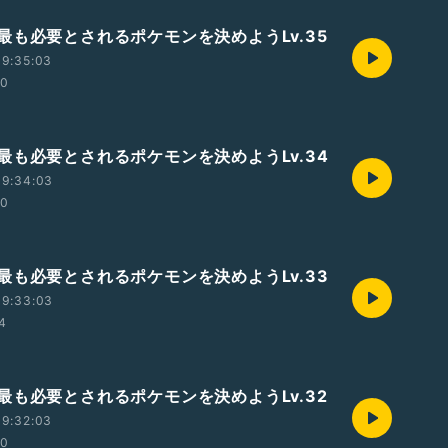
最も必要とされるポケモンを決めようLv.35
19:35:03
00
最も必要とされるポケモンを決めようLv.34
19:34:03
00
最も必要とされるポケモンを決めようLv.33
19:33:03
54
最も必要とされるポケモンを決めようLv.32
19:32:03
00