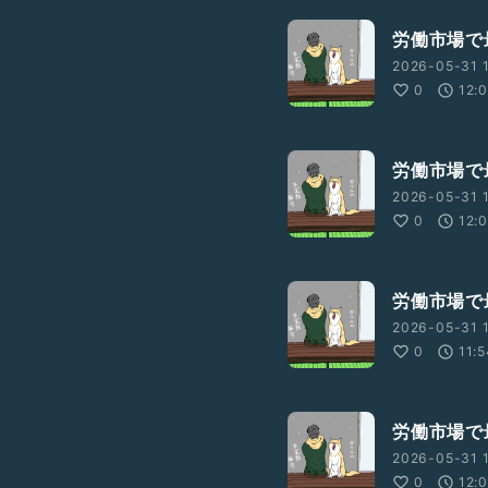
労働市場で
2026-05-31 
0
12:
労働市場で
2026-05-31 
0
12:
労働市場で
2026-05-31 
0
11:
労働市場で
2026-05-31 
0
12: