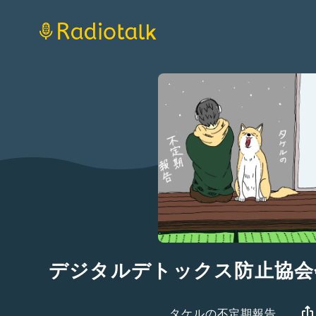
デジタルデトックス防止協会
タケルの不定期報告