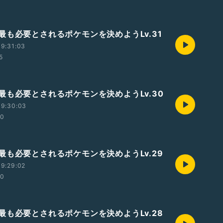
最も必要とされるポケモンを決めようLv.31
9:31:03
5
最も必要とされるポケモンを決めようLv.30
19:30:03
00
最も必要とされるポケモンを決めようLv.29
9:29:02
00
最も必要とされるポケモンを決めようLv.28