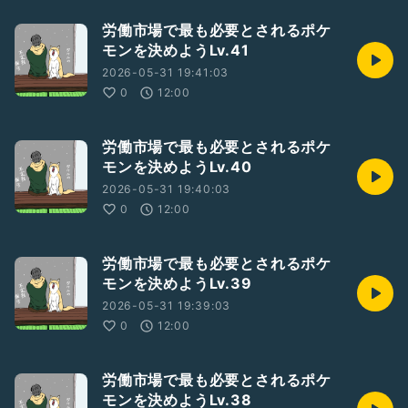
労働市場で最も必要とされるポケ
モンを決めようLv.41
2026-05-31 19:41:03
0
12:00
労働市場で最も必要とされるポケ
モンを決めようLv.40
2026-05-31 19:40:03
0
12:00
労働市場で最も必要とされるポケ
モンを決めようLv.39
2026-05-31 19:39:03
0
12:00
労働市場で最も必要とされるポケ
モンを決めようLv.38