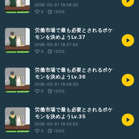
2026-05-31 19:38:03
0
12:00
労働市場で最も必要とされるポケ
モンを決めようLv.37
2026-05-31 19:37:03
0
12:00
労働市場で最も必要とされるポケ
モンを決めようLv.36
2026-05-31 19:36:03
0
12:00
労働市場で最も必要とされるポケ
モンを決めようLv.35
2026-05-31 19:35:03
0
12:00