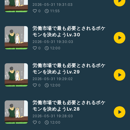
2026-05-31 19:31:03
0
11:55
労働市場で最も必要とされるポケ
モンを決めようLv.30
2026-05-31 19:30:03
0
12:00
労働市場で最も必要とされるポケ
モンを決めようLv.29
2026-05-31 19:29:02
0
12:00
労働市場で最も必要とされるポケ
モンを決めようLv.28
2026-05-31 19:28:03
0
12:00