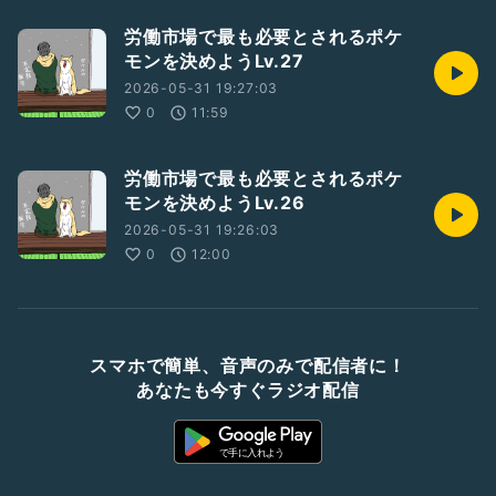
労働市場で最も必要とされるポケ
モンを決めようLv.27
2026-05-31 19:27:03
0
11:59
労働市場で最も必要とされるポケ
モンを決めようLv.26
2026-05-31 19:26:03
0
12:00
スマホで簡単、音声のみで配信者に！
あなたも今すぐラジオ配信