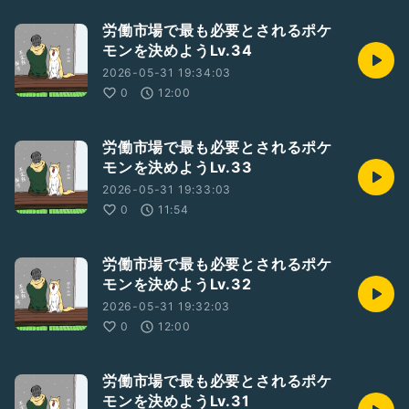
労働市場で最も必要とされるポケ
モンを決めようLv.34
2026-05-31 19:34:03
0
12:00
労働市場で最も必要とされるポケ
モンを決めようLv.33
2026-05-31 19:33:03
0
11:54
労働市場で最も必要とされるポケ
モンを決めようLv.32
2026-05-31 19:32:03
0
12:00
労働市場で最も必要とされるポケ
モンを決めようLv.31