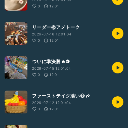
0
12:01
リーダー㊗️アメトーク
2026-07-16 12:01:04
0
12:01
ついに準決勝🔥⚽️
2026-07-15 12:01:04
0
12:01
ファーストテイク凄い😆🎶
2026-07-12 12:01:04
0
12:01