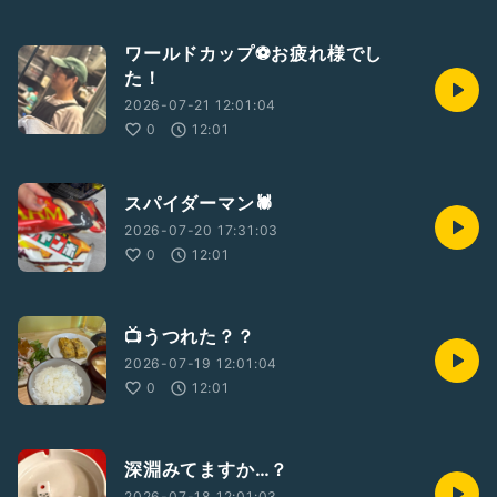
ワールドカップ⚽️お疲れ様でし
た！
2026-07-21 12:01:04
0
12:01
スパイダーマン🕷️
2026-07-20 17:31:03
0
12:01
📺うつれた？？
2026-07-19 12:01:04
0
12:01
深淵みてますか…？
2026-07-18 12:01:03