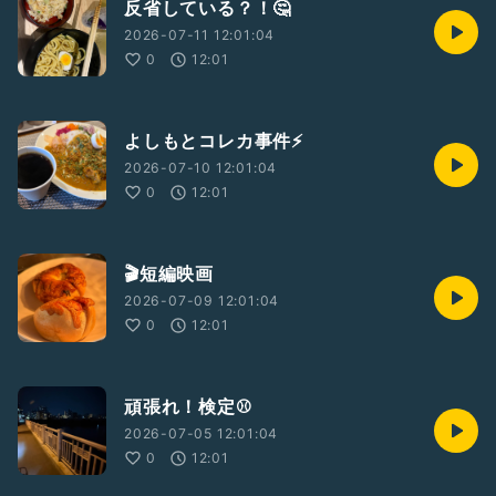
反省している？！🤔
2026-07-11 12:01:04
0
12:01
よしもとコレカ事件⚡️
2026-07-10 12:01:04
0
12:01
🎬短編映画
2026-07-09 12:01:04
0
12:01
頑張れ！検定⚾️
2026-07-05 12:01:04
0
12:01