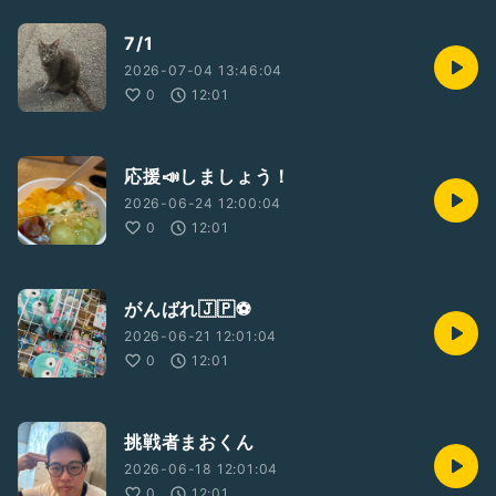
7/1
2026-07-04 13:46:04
0
12:01
応援📣しましょう！
2026-06-24 12:00:04
0
12:01
がんばれ🇯🇵⚽️
2026-06-21 12:01:04
0
12:01
挑戦者まおくん
2026-06-18 12:01:04
0
12:01