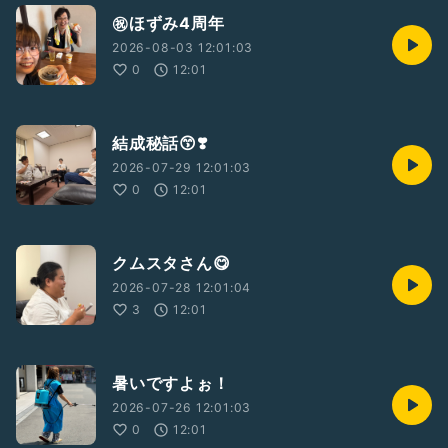
㊗️ほずみ4周年
2026-08-03 12:01:03
0
12:01
結成秘話😙❣️
2026-07-29 12:01:03
0
12:01
クムスタさん😋
2026-07-28 12:01:04
3
12:01
暑いですよぉ！
2026-07-26 12:01:03
0
12:01