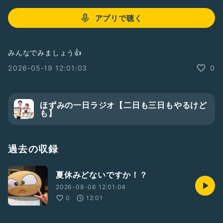
アプリで聴く
みんなでみましょう👍
2026-05-19 12:01:03
0
ほずみの一日ラジオ【二日も三日もやるけど
も】
過去の収録
夏休みどないですか！？
2026-08-06 12:01:04
0
12:01