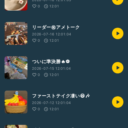
0
12:01
リーダー㊗️アメトーク
2026-07-16 12:01:04
0
12:01
ついに準決勝🔥⚽️
2026-07-15 12:01:04
0
12:01
ファーストテイク凄い😆🎶
2026-07-12 12:01:04
0
12:01