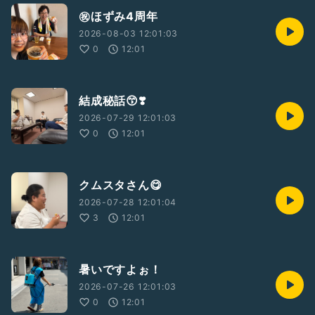
㊗️ほずみ4周年
2026-08-03 12:01:03
0
12:01
結成秘話😙❣️
2026-07-29 12:01:03
0
12:01
クムスタさん😋
2026-07-28 12:01:04
3
12:01
暑いですよぉ！
2026-07-26 12:01:03
0
12:01