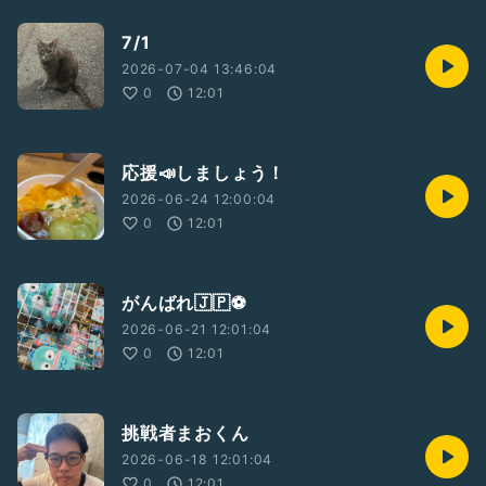
7/1
2026-07-04 13:46:04
0
12:01
応援📣しましょう！
2026-06-24 12:00:04
0
12:01
がんばれ🇯🇵⚽️
2026-06-21 12:01:04
0
12:01
挑戦者まおくん
2026-06-18 12:01:04
0
12:01