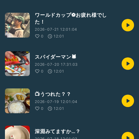
ワールドカップ⚽️お疲れ様でし
た！
2026-07-21 12:01:04
0
12:01
スパイダーマン🕷️
2026-07-20 17:31:03
0
12:01
📺うつれた？？
2026-07-19 12:01:04
0
12:01
深淵みてますか…？
2026-07-18 12:01:03