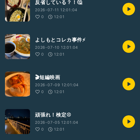
反省している？！🤔
2026-07-11 12:01:04
0
12:01
よしもとコレカ事件⚡️
2026-07-10 12:01:04
0
12:01
🎬短編映画
2026-07-09 12:01:04
0
12:01
頑張れ！検定⚾️
2026-07-05 12:01:04
0
12:01