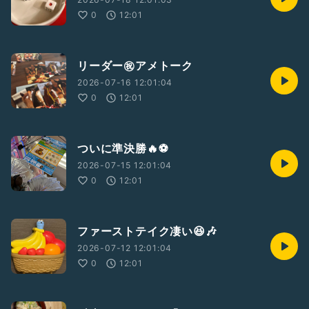
0
12:01
リーダー㊗️アメトーク
2026-07-16 12:01:04
0
12:01
ついに準決勝🔥⚽️
2026-07-15 12:01:04
0
12:01
ファーストテイク凄い😆🎶
2026-07-12 12:01:04
0
12:01