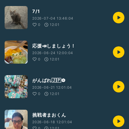
7/1
2026-07-04 13:46:04
0
12:01
応援📣しましょう！
2026-06-24 12:00:04
0
12:01
がんばれ🇯🇵⚽️
2026-06-21 12:01:04
0
12:01
挑戦者まおくん
2026-06-18 12:01:04
0
12:01