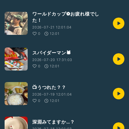
ワールドカップ⚽️お疲れ様でし
た！
2026-07-21 12:01:04
0
12:01
スパイダーマン🕷️
2026-07-20 17:31:03
0
12:01
📺うつれた？？
2026-07-19 12:01:04
0
12:01
深淵みてますか…？
2026-07-18 12:01:03