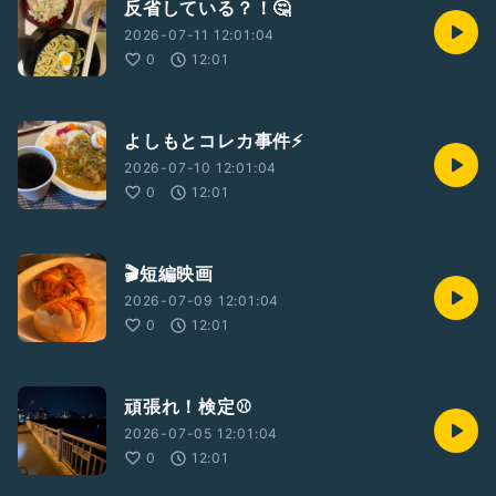
反省している？！🤔
2026-07-11 12:01:04
0
12:01
よしもとコレカ事件⚡️
2026-07-10 12:01:04
0
12:01
🎬短編映画
2026-07-09 12:01:04
0
12:01
頑張れ！検定⚾️
2026-07-05 12:01:04
0
12:01