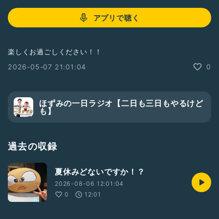
アプリで聴く
楽しくお過ごしください！！
2026-05-07 21:01:04
0
ほずみの一日ラジオ【二日も三日もやるけど
も】
過去の収録
夏休みどないですか！？
2026-08-06 12:01:04
0
12:01