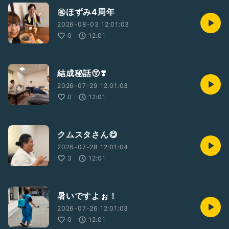
㊗️ほずみ4周年
2026-08-03 12:01:03
0
12:01
結成秘話😙❣️
2026-07-29 12:01:03
0
12:01
クムスタさん😋
2026-07-28 12:01:04
3
12:01
暑いですよぉ！
2026-07-26 12:01:03
0
12:01